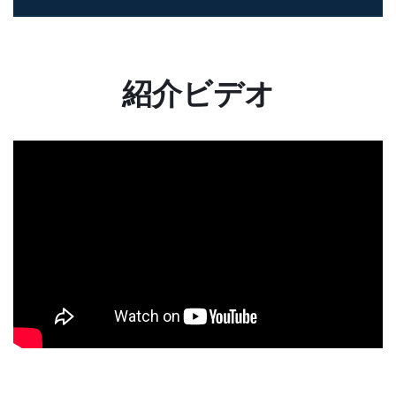
紹介ビデオ