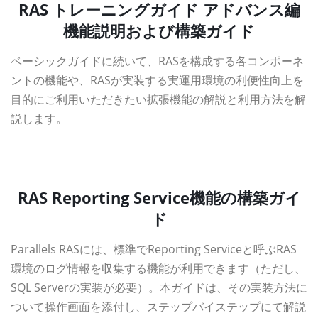
RAS トレーニングガイド アドバンス編
機能説明および構築ガイド
ベーシックガイドに続いて、RASを構成する各コンポーネ
ントの機能や、RASが実装する実運用環境の利便性向上を
目的にご利用いただきたい拡張機能の解説と利用方法を解
説します。
資料ダウンロード
RAS Reporting Service機能の構築ガイ
ド
Parallels RASには、標準でReporting Serviceと呼ぶRAS
環境のログ情報を収集する機能が利用できます（ただし、
SQL Serverの実装が必要）。本ガイドは、その実装方法に
ついて操作画面を添付し、ステップバイステップにて解説