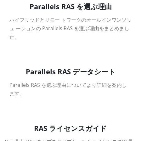
Parallels RAS を選ぶ理由
ハイフリッドとリモー トワークのオールインワンソリ
ュ ーションの Parallels RAS を選ぶ理由をまとめまし
た。
資料ダウンロード
Parallels RAS データシート
Parallels RAS を選ぶ理由についてより詳細を案内し
ます。
資料ダウンロード
RAS ライセンスガイド