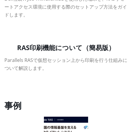
ートアクセス環境に使用する際のセットアップ方法をガイ
ドします。
資料ダウンロード
RAS印刷機能について（簡易版）
Parallels RASで仮想セッション上から印刷を行う仕組みに
ついて解説します。
資料ダウンロード
事例