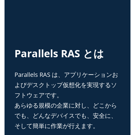
Parallels RAS とは
Parallels RAS は、アプリケーションお
よびデスクトップ仮想化を実現するソ
フトウェアです。
あらゆる規模の企業に対し、どこから
でも、どんなデバイスでも、安全に、
そして簡単に作業が行えます。