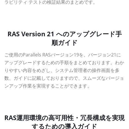
ラビリティ テストの検証結果のまとめです。
資料ダウンロード
RAS Version 21 へのアップグレード手
順ガイド
ご使用のParallels RASバージョン19を、バージョン21に
アップグレードするための手順をまとめております。わか
りやすい内容をめざし、システム管理者の操作画面を多
数、ガイドに記載しておりますので、スムーズなバージョ
ンアップ作業を実現することができます。
資料ダウンロード
RAS運用環境の高可用性・冗長構成を実現
するための導入ガイド