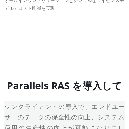
オールインワンソリューションとシンプルなライセンスモ
デルでコスト削減を実現
製品ページで詳しく見る
技術ドキュメントを見る
Parallels RAS を導入して
シンクライアントの導入で、エンドユー
ザーのデータの保全性の向上、システム
運用の生産性の向上が可能になりまし