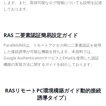
します。また、取得可能なログ情報についても説明を記述
しております。
資料ダウンロード
RAS 二要素認証簡易設定ガイド
ParallelsRASは、リモートアクセス時に二要素認証を使用
した接続誘導が可能な機能を持ちます。本資料では、
Google AuthenticationサービスとEmailを使用した認証
機能の実装方法に関するガイドを紹介しております。
資料ダウンロード
RASリモートPC環境構築ガイド動的接続
誘導タイプ）