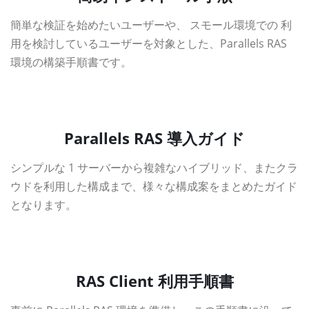
簡単な検証を始めたいユーザーや、 スモール環境での 利
用を検討しているユーザーを対象とした、Parallels RAS
環境の構築手順書です。
資料ダウンロード
Parallels RAS 導入ガイド
シンプルな 1 サーバーから複雑なハイブリッド、またクラ
ウドを利用した構成まで、様々な構成案をまとめたガイド
となります。
資料ダウンロード
RAS Client 利用手順書