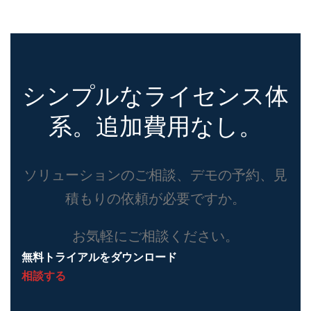
シンプルなライセンス体
系。追加費用なし。
ソリューションのご相談、デモの予約、見
積もりの依頼が必要ですか。
お気軽にご相談ください。
無料トライアルをダウンロード
相談する