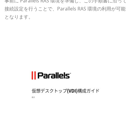
事前に Parallels RAS 環境を準備し、この手順書に沿って
接続設定を行うことで、Parallels RAS 環境の利用が可能
となります。
資料ダウンロード