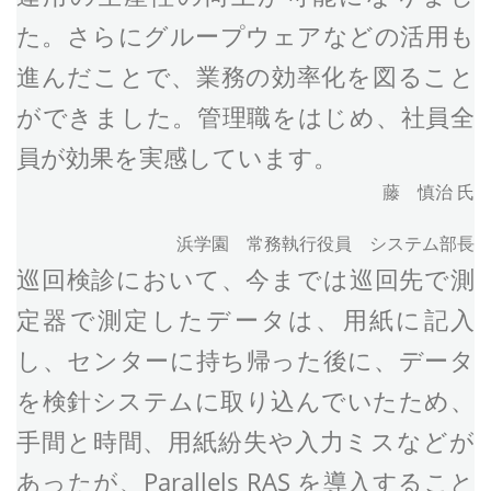
た。さらにグループウェアなどの活用も
進んだことで、業務の効率化を図ること
ができました。管理職をはじめ、社員全
員が効果を実感しています。
藤 慎治 氏
浜学園 常務執行役員 システム部長
巡回検診において、今までは巡回先で測
定器で測定したデータは、用紙に記入
し、センターに持ち帰った後に、データ
を検針システムに取り込んでいたため、
手間と時間、用紙紛失や入力ミスなどが
あったが、Parallels RAS を導入すること