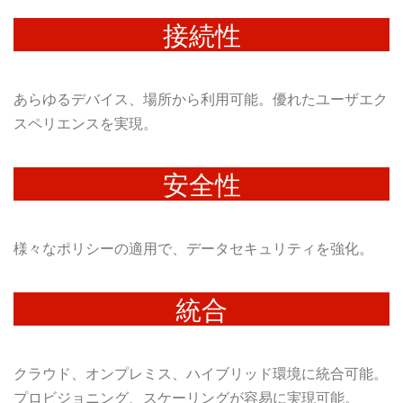
接続性
あらゆるデバイス、場所から利用可能。優れたユーザエク
スペリエンスを実現。
安全性
様々なポリシーの適用で、データセキュリティを強化。
統合
クラウド、オンプレミス、ハイブリッド環境に統合可能。
プロビジョニング、スケーリングが容易に実現可能。