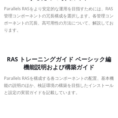
Parallels RASをより安定的な運用を目指すためには、RAS
管理コンポーネントの冗長構成を選択します。各管理コン
ポーネントの冗長、高可用性の方法について、解説してお
ります。
資料ダウンロード
RAS トレーニングガイド ベーシック編
機能説明および構築ガイド
Parallels RASを構成する各コンポーネントの配置、基本機
能の説明のほか、検証環境の構築を目指したインストール
と設定の実習ガイドを記載しています。
資料ダウンロード