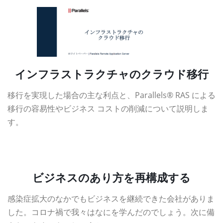
インフラストラクチャのクラウド移行
移行を実現した場合の主な利点と、Parallels® RAS による
移行の容易性やビジネス コストの削減について説明しま
す。
資料ダウンロード
ビジネスのあり方を再構成する
感染症拡大のなかでもビジネスを継続できた会社がありま
した。コロナ禍で我々はなにを学んだのでしょう。次に備