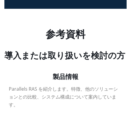
参考資料
導入または取り扱いを検討の方
製品情報
Parallels RAS を紹介します。特徴、他のソリューシ
ョンとの比較、システム構成について案内していま
す。
資料ダウンロード