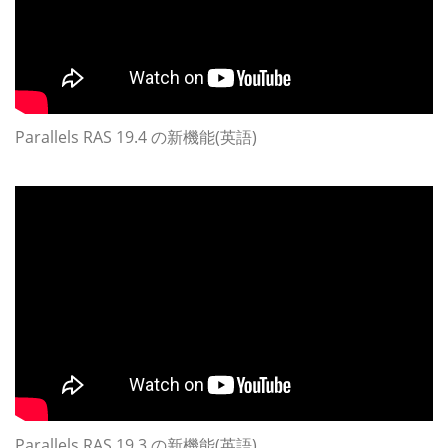
Parallels RAS 19.4 の新機能(英語)
Parallels RAS 19.3 の新機能(英語)