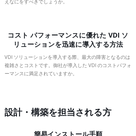
えなにをすべきでしょうか。
資料ダウンロード
コスト パフォーマンスに優れた VDI ソ
リューションを迅速に導入する方法
VDI ソリューションを導入する際、最大の障害となるのは
複雑さとコストです。御社が導入した VDI のコストパフォ
ーマンスに満足されていますか。
資料ダウンロード
設計・構築を担当される方
簡易インストール手順