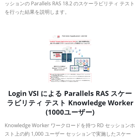
ッションの Parallels RAS 18.2 のスケーラビリティ テスト
を行った結果を説明します。
資料ダウンロード
Login VSI による Parallels RAS スケー
ラビリティ テスト Knowledge Worker
(1000ユーザー)
Knowledge Worker ワークロードを持つ RD セッションホ
スト上の約 1,000 ユーザー セッションで実施したスケー