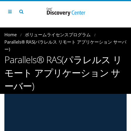
Home
ボリュームライセンスプログラム
Parallels® RAS(パラレルス リモート アプリケーション サーバ
ー)
Parallels® RAS(パラレルス リ
モート アプリケーション サ
ーバー)