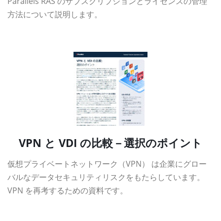
Parallels RAS のサブスクリプションとライセンスの管理
方法について説明します。
資料ダウンロード
VPN と VDI の比較－選択のポイント
仮想プライベートネットワーク（VPN） は企業にグロー
バルなデータセキュリティリスクをもたらしています。
VPN を再考するための資料です。
資料ダウンロード