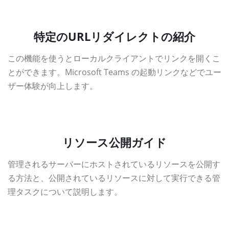
特定のURLリダイレクトの紹介
この機能を使うとローカルクライアントでリンクを開くこ
とができます。Microsoft Teams の起動リンクなどでユー
ザー体験が向上します。
資料ダウンロード
リソース公開ガイド
管理されるサーバーにホストされているリソースを公開す
る方法と、公開されているリソースに対して実行できる管
理タスクについて説明します。
資料ダウンロード