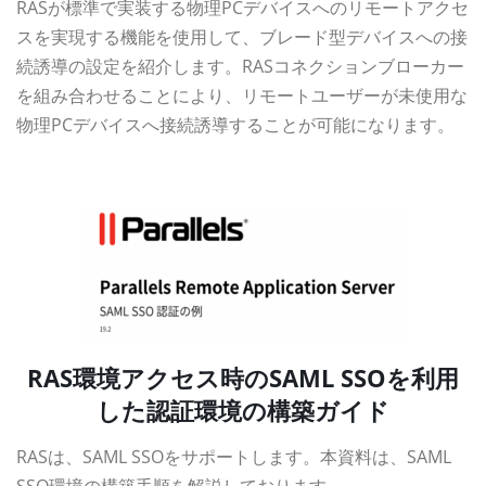
RASが標準で実装する物理PCデバイスへのリモートアクセ
スを実現する機能を使用して、ブレード型デバイスへの接
続誘導の設定を紹介します。RASコネクションブローカー
を組み合わせることにより、リモートユーザーが未使用な
物理PCデバイスへ接続誘導することが可能になります。
資料ダウンロード
RAS環境アクセス時のSAML SSOを利用
した認証環境の構築ガイド
RASは、SAML SSOをサポートします。本資料は、SAML