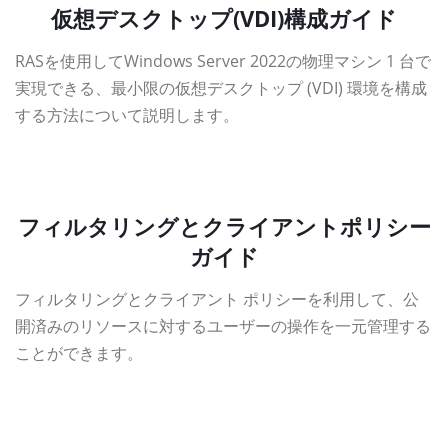
仮想デスクトップ(VDI)構成ガイド
RASを使用してWindows Server 2022の物理マシン 1 台で
実現できる、最小限の仮想デスクトップ (VDI) 環境を構成
する方法について説明します。
資料ダウンロード
フィルタリングとクライアントポリシー
ガイド
フィルタリングとクライアント ポリシーを利用して、公
開済みのリソースに対するユーザーの操作を一元管理する
ことができます。
資料ダウンロード