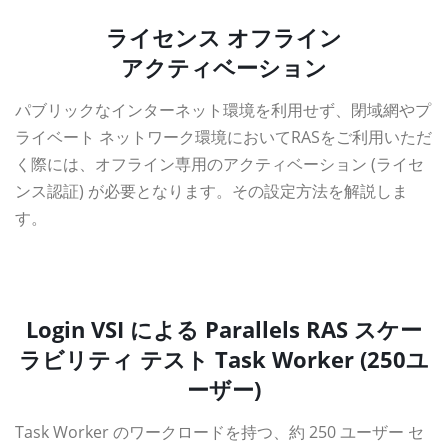
ライセンス オフライン
アクティベーション
パブリックなインターネット環境を利用せず、閉域網やプ
ライベート ネットワーク環境においてRASをご利用いただ
く際には、オフライン専用のアクティベーション (ライセ
ンス認証) が必要となります。その設定方法を解説しま
す。
資料ダウンロード
Login VSI による Parallels RAS スケー
ラビリティ テスト Task Worker (250ユ
ーザー)
Task Worker のワークロードを持つ、約 250 ユーザー セ