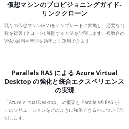
仮想マシンのプロビジョニングガイド-
リンククローン
既存の仮想マシン(VM)をテンプレートに変換し、必要な台
数を複製 (クローン) 展開する方法を説明します。複数台の
VMの展開や管理を効率よく運用できます。
資料ダウンロード
Parallels RAS による Azure Virtual
Desktop の強化と統合エクスペリエンス
の実現
「Azure Virtual Desktop」 の概要と Parallels® RAS が、
このソリューションをどのように強化できるかについて説
明します。
資料ダウンロード