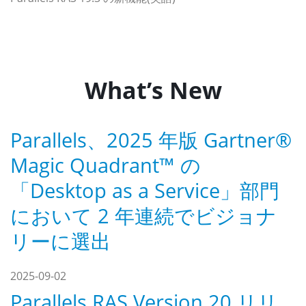
What’s New
Parallels、2025 年版 Gartner®
Magic Quadrant™ の
「Desktop as a Service」部門
において 2 年連続でビジョナ
リーに選出
2025-09-02
Parallels RAS Version 20 リリ