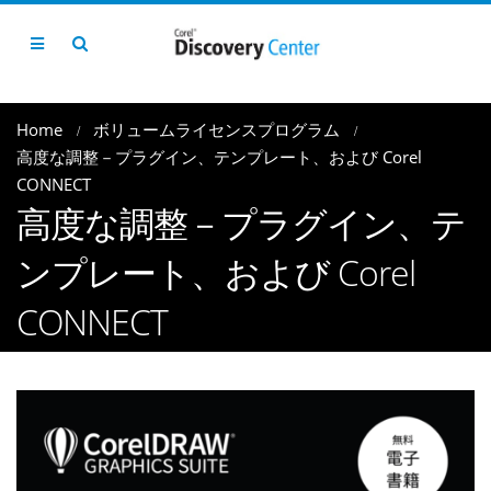
Home
ボリュームライセンスプログラム
⾼度な調整－プラグイン、テンプレート、および Corel
CONNECT
⾼度な調整－プラグイン、テ
ンプレート、および Corel
CONNECT