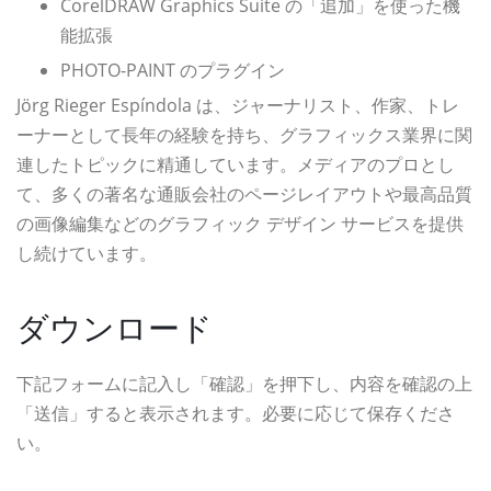
CorelDRAW Graphics Suite の「追加」を使った機
能拡張
PHOTO-PAINT のプラグイン
Jörg Rieger Espíndola は、ジャーナリスト、作家、トレ
ーナーとして長年の経験を持ち、グラフィックス業界に関
連したトピックに精通しています。メディアのプロとし
て、多くの著名な通販会社のページレイアウトや最高品質
の画像編集などのグラフィック デザイン サービスを提供
し続けています。
ダウンロード
下記フォームに記入し「確認」を押下し、内容を確認の上
「送信」すると表示されます。必要に応じて保存くださ
い。