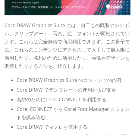
CorelDRAW Graphics Suite には、何千もの既製のシンボ
ル、クリップアート、写真、絵、フォントが同梱されてい
ます。これらは完全無償で商用利用できます。この冊子で
は、これらのコンテンツにアクセスして入手して最大限に
活用したり、発想のために活用したり、画像やデザインを
調整したりする方法をご紹介します。
CorelDRAW Graphics Suite のコンテンツの内容
CorelDRAW でテンプレートの使用および変更
着想のためにCorel CONNECT を利用する
Corel CONNECT から Corel Font Manager にフォン
トを読み込む
CorelDRAW でマクロを使用する