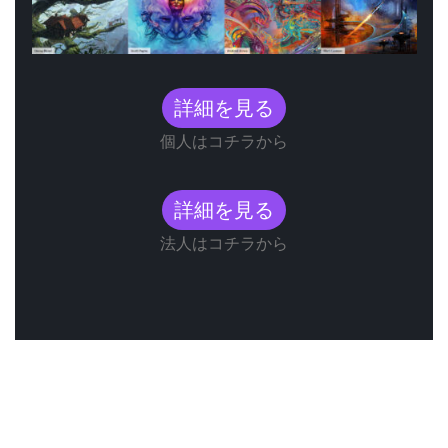
詳細を見る
個人はコチラから
詳細を見る
法人はコチラから