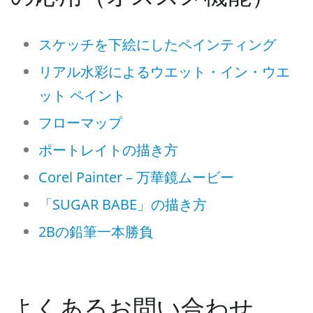
スケッチを下絵にしたペインティング
リアル水彩によるウエット・イン・ウエ
ット ペイント
フローマップ
ポートレイトの描き方
Corel Painter – 万華鏡ムービー
「SUGAR BABE」の描き方
2Bの鉛筆一本勝負
よくあるお問い合わせ