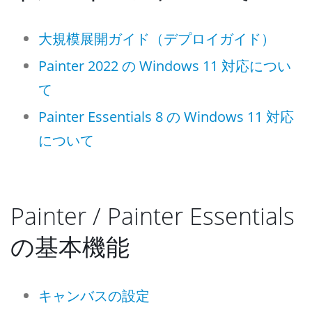
大規模展開ガイド（デプロイガイド）
Painter 2022 の Windows 11 対応につい
て
Painter Essentials 8 の Windows 11 対応
について
Painter / Painter Essentials
の基本機能
キャンバスの設定