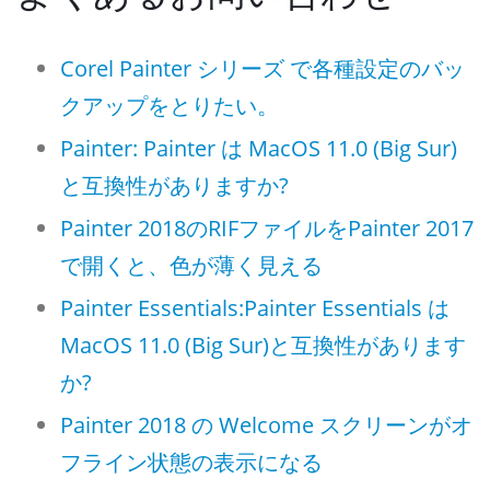
Corel Painter シリーズ で各種設定のバッ
クアップをとりたい。
Painter: Painter は MacOS 11.0 (Big Sur)
と互換性がありますか?
Painter 2018のRIFファイルをPainter 2017
で開くと、色が薄く見える
Painter Essentials:Painter Essentials は
MacOS 11.0 (Big Sur)と互換性があります
か?
Painter 2018 の Welcome スクリーンがオ
フライン状態の表示になる