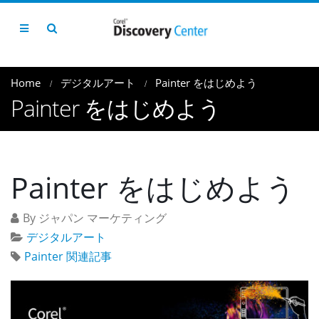
Home
デジタルアート
Painter をはじめよう
Painter をはじめよう
Painter をはじめよう
By ジャパン マーケティング
デジタルアート
Painter 関連記事