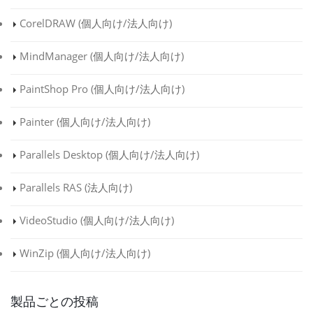
CorelDRAW (
個人向け
/
法人向け
)
R
MindManager (
個人向け
/
法人向け
)
PaintShop Pro (
個人向け
/
法人向け
)
Painter (
個人向け
/
法人向け
)
Parallels Desktop (
個人向け
/
法人向け
)
Parallels RAS (
法人向け
)
VideoStudio (
個人向け
/
法人向け
)
WinZip (
個人向け
/
法人向け
)
製品ごとの投稿