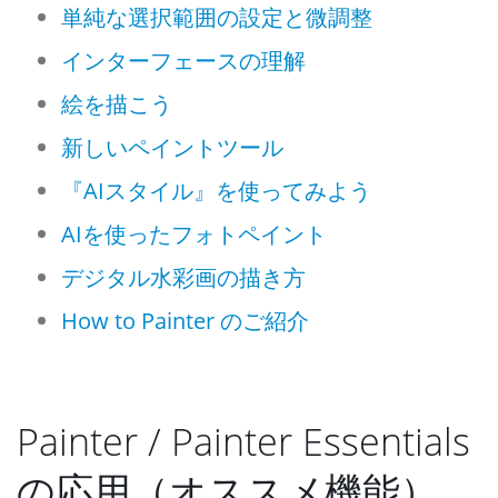
単純な選択範囲の設定と微調整
インターフェースの理解
絵を描こう
新しいペイントツール
『AIスタイル』を使ってみよう
AIを使ったフォトペイント
デジタル水彩画の描き方
How to Painter のご紹介
Painter / Painter Essentials
の応用（オススメ機能）