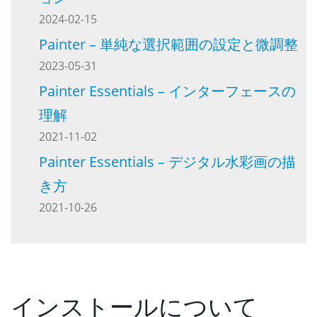
2024-02-15
Painter – 単純な選択範囲の設定と微調整
2023-05-31
Painter Essentials – インターフェースの
理解
2021-11-02
Painter Essentials – デジタル水彩画の描
き方
2021-10-26
インストールについて