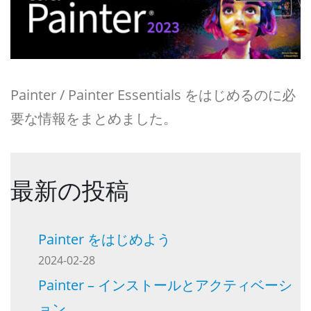
Painter / Painter Essentials をはじめるのに必
要な情報をまとめました。
最新の投稿
Painter をはじめよう
2024-02-28
Painter – インストールとアクティベーシ
ョン