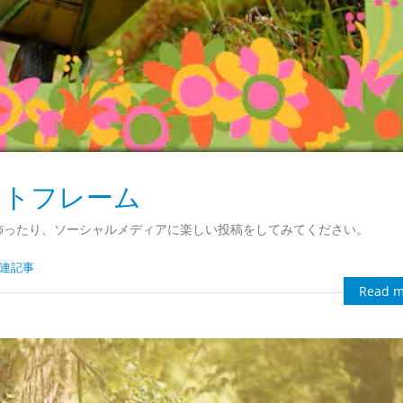
のフォトフレーム
飾ったり、ソーシャルメディアに楽しい投稿をしてみてください。
 関連記事
Read m