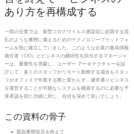
あり方を再構成する
一部の企業では、新型コロナウイルス感染症に起因する混
乱のような事態に備えるためのテクノロジープラットフォ
ームを既に確立していました。このような企業の最高情報
責任者（CIO）とビジネスの継続性を担当するマネージャ
ーは、重要性を啓蒙し、ユーザー アーキテクチャーを設
計して、多くのスタッフがリモート勤務する場合もスタッ
フがオフィスで作業する際と変わらず、通常通りビジネス
を運営することが可能なシステムを構築するのに必要な予
算承認を得た功績に対し、自信を深めて良いでしょう。
この資料の骨子
緊急事態宣言を終えて