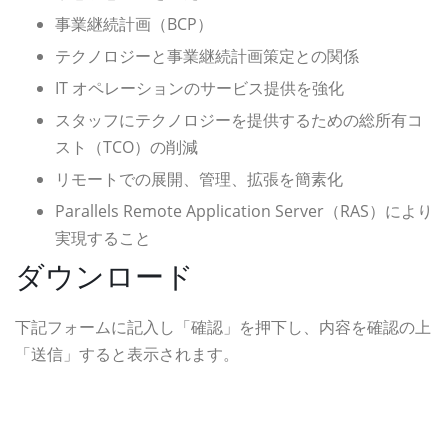
事業継続計画（BCP）
テクノロジーと事業継続計画策定との関係
IT オペレーションのサービス提供を強化
スタッフにテクノロジーを提供するための総所有コ
スト（TCO）の削減
リモートでの展開、管理、拡張を簡素化
Parallels Remote Application Server（RAS）により
実現すること
ダウンロード
下記フォームに記入し「確認」を押下し、内容を確認の上
「送信」すると表示されます。