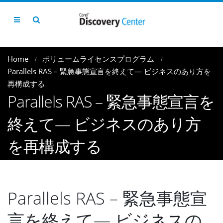
Home
ボリュームライセンスプログラム
Parallels RAS – 緊急事態宣言を終えて― ビジネスのあり方を
再構成する
Parallels RAS – 緊急事態宣言を
終えて― ビジネスのあり方
を再構成する
Parallels RAS – 緊急事態宣
言を終えて― ビジネスの