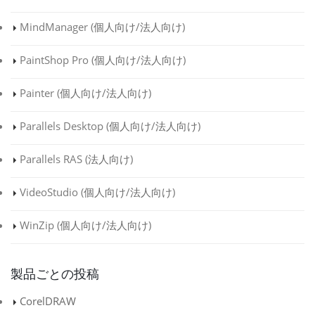
MindManager (
個人向け
/
法人向け
)
PaintShop Pro (
個人向け
/
法人向け
)
Painter (
個人向け
/
法人向け
)
Parallels Desktop (
個人向け
/
法人向け
)
Parallels RAS (
法人向け
)
VideoStudio (
個人向け
/
法人向け
)
WinZip (
個人向け
/
法人向け
)
製品ごとの投稿
CorelDRAW