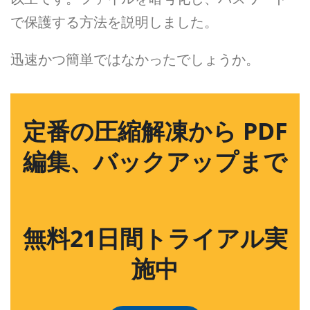
で保護する方法を説明しました。
迅速かつ簡単ではなかったでしょうか。
定番の圧縮解凍から PDF
編集、バックアップまで
無料21日間トライアル実
施中