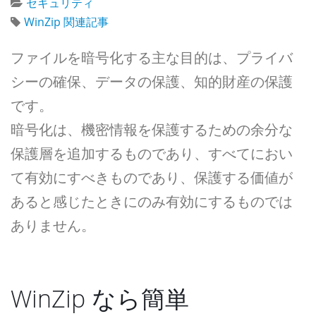
セキュリティ
WinZip 関連記事
ファイルを暗号化する主な目的は、プライバ
シーの確保、データの保護、知的財産の保護
です。
暗号化は、機密情報を保護するための余分な
保護層を追加するものであり、すべてにおい
て有効にすべきものであり、保護する価値が
あると感じたときにのみ有効にするものでは
ありません。
WinZip なら簡単