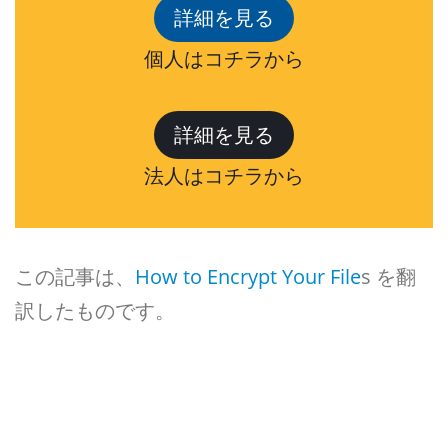
詳細を見る
個人はコチラから
詳細を見る
法人はコチラから
この記事は、
How to Encrypt Your File
s を翻
訳したものです。