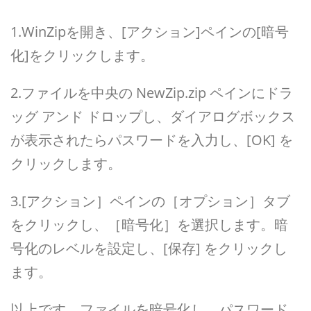
1.WinZipを開き、[アクション]ペインの[暗号
化]をクリックします。
2.ファイルを中央の NewZip.zip ペインにドラ
ッグ アンド ドロップし、ダイアログボックス
が表示されたらパスワードを入力し、[OK] を
クリックします。
3.[アクション］ペインの［オプション］タブ
をクリックし、［暗号化］を選択します。暗
号化のレベルを設定し、[保存] をクリックし
ます。
以上です。ファイルを暗号化し、パスワード