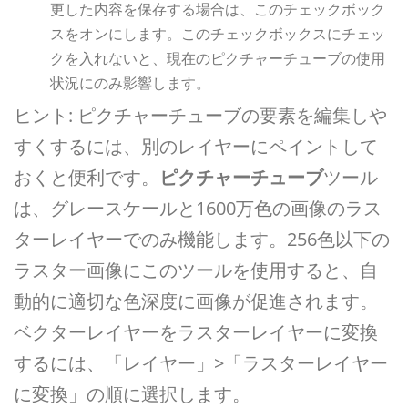
更した内容を保存する場合は、このチェックボック
スをオンにします。このチェックボックスにチェッ
クを入れないと、現在のピクチャーチューブの使用
状況にのみ影響します。
ヒント: ピクチャーチューブの要素を編集しや
すくするには、別のレイヤーにペイントして
おくと便利です。
ピクチャーチューブ
ツール
は、グレースケールと1600万色の画像のラス
ターレイヤーでのみ機能します。256色以下の
ラスター画像にこのツールを使用すると、自
動的に適切な色深度に画像が促進されます。
ベクターレイヤーをラスターレイヤーに変換
するには、「レイヤー」>「ラスターレイヤー
に変換」の順に選択します。