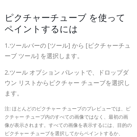
ピクチャーチューブ を使って
ペイントするには
1.ツールバーの [ツール] から [ピクチャーチュ
ーブ ツール] を選択します。
2.ツール オプション パレットで、ドロップダ
ウン リストからピクチャー チューブを選択し
ます。
注: ほとんどのピクチャー チューブのプレビューでは、ピ
クチャー チューブ内のすべての画像ではなく、最初の画
像が表示されます。すべての画像を表示するには、目的の
ピクチャー チューブを選択してからペイントするか、