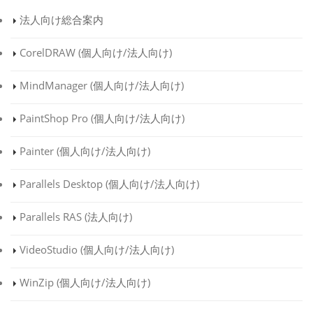
法人向け総合案内
CorelDRAW (
個人向け
/
法人向け
)
MindManager (
個人向け
/
法人向け
)
PaintShop Pro (
個人向け
/
法人向け
)
Painter (
個人向け
/
法人向け
)
Parallels Desktop (
個人向け
/
法人向け
)
Parallels RAS (
法人向け
)
VideoStudio (
個人向け
/
法人向け
)
WinZip (
個人向け
/
法人向け
)