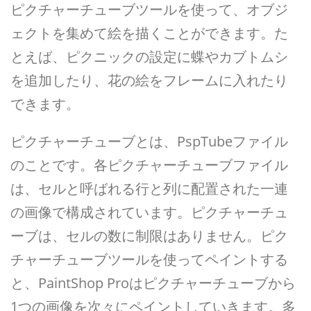
ピクチャーチューブツールを使って、オブジ
ェクトを集めて絵を描くことができます。た
とえば、ピクニックの設定に蝶やカブトムシ
を追加したり、花の絵をフレームに入れたり
できます。
ピクチャーチューブとは、PspTubeファイル
のことです。各ピクチャーチューブファイル
は、セルと呼ばれる行と列に配置された一連
の画像で構成されています。ピクチャーチュ
ーブは、セルの数に制限はありません。ピク
チャーチューブツールを使ってペイントする
と、PaintShop Proはピクチャーチューブから
1つの画像を次々にペイントしていきます。多