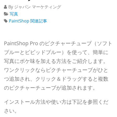
By ジャパン マーケティング
写真
PaintShop 関連記事
PaintShop Pro のピクチャーチューブ（ソフト
ブルーとビビッドブルー）を使って、簡単に
写真にボケ味を加える方法をご紹介します。
ワンクリックならピクチャーチューブがひと
つ追加され、クリック＆ドラッグすると複数
のピクチャーチューブが追加されます。
インストール方法や使い方は下記を参照くだ
さい。