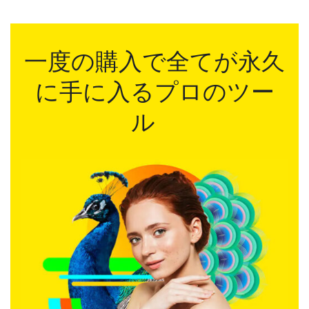
一度の購入で全てが永久
に手に入るプロのツー
ル