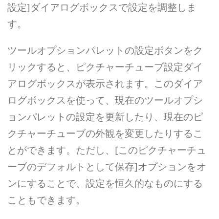
設定]ダイアログボックスで設定を調整しま
す。
ツールオプションパレットの設定ボタンをク
リックすると、ピクチャーチューブ設定ダイ
アログボックスが表示されます。このダイア
ログボックスを使って、現在のツールオプシ
ョンパレットの設定を更新したり、現在のピ
クチャーチューブの外観を変更したりするこ
とができます。ただし、[このピクチャーチュ
ーブのデフォルトとして保存]オプションをオ
ンにすることで、設定を恒久的なものにする
こともできます。