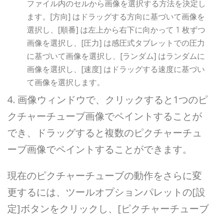
ファイル内のセルから画像を選択する方法を決定し
ます。[方向] はドラッグする方向に基づいて画像を
選択し、[順番] は左上から右下に向かって 1 枚ずつ
画像を選択し、[圧力] は感圧式タブレットでの圧力
に基づいて画像を選択し、[ランダム] はランダムに
画像を選択し、[速度] はドラッグする速度に基づい
て画像を選択します。
4. 画像ウィンドウで、クリックすると1つのピ
クチャーチューブ画像でペイントすることが
でき、ドラッグすると複数のピクチャーチュ
ーブ画像でペイントすることができます。
現在のピクチャーチューブの動作をさらに変
更するには、ツールオプションパレットの[設
定]ボタンをクリックし、[ピクチャーチューブ