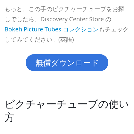
もっと、この手のピクチャーチューブをお探
しでしたら、Discovery Center Store の
Bokeh Picture Tubes コレクション
もチェック
してみてください。(英語)
無償ダウンロード
ピクチャーチューブの使い
方