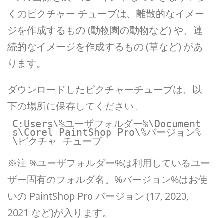
くのピクチャー チューブは、離散的なイメー
ジを作成するもの (動物園の動物など) や、連
続的なイメージを作成するもの (草など) があ
ります。
ダウンロードしたピクチャーチューブは、以
下の場所に保存してください。
C:Users\%ユーザフォルダー%\Document
s\Corel PaintShop Pro\%バージョン%
\ピクチャ チューブ
※注 %ユーザフォルダー%は利用しているユー
ザー固有のフォルダ名。%バージョン%はお使
いの PaintShop Pro バージョン (17, 2020,
2021 など)が入ります。