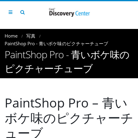
Home
写真
PaintShop Pro - 青いボケ味のピクチャーチューブ
PaintShop Pro - 青いボケ味の
ピクチャーチューブ
PaintShop Pro – 青い
ボケ味のピクチャーチ
ューブ