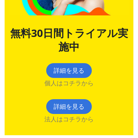
無料30日間トライアル実
施中
詳細を見る
個人はコチラから
詳細を見る
法人はコチラから