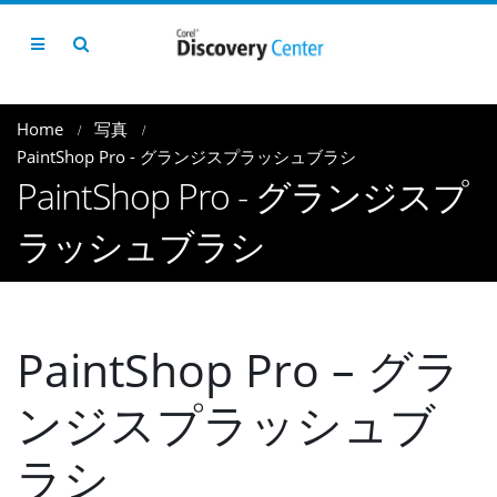
Home
写真
PaintShop Pro - グランジスプラッシュブラシ
PaintShop Pro - グランジスプ
ラッシュブラシ
PaintShop Pro – グラ
ンジスプラッシュブ
ラシ