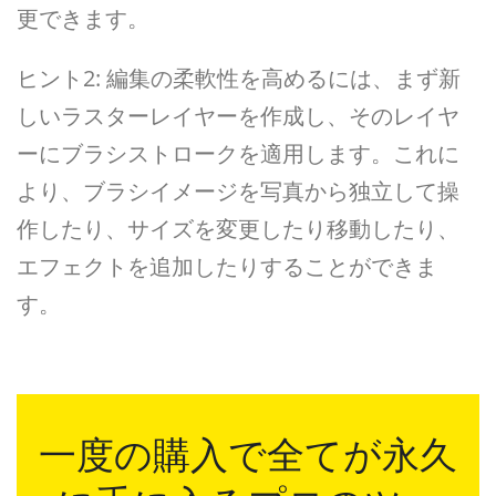
更できます。
ヒント2: 編集の柔軟性を高めるには、まず新
しいラスターレイヤーを作成し、そのレイヤ
ーにブラシストロークを適用します。これに
より、ブラシイメージを写真から独立して操
作したり、サイズを変更したり移動したり、
エフェクトを追加したりすることができま
す。
一度の購入で全てが永久