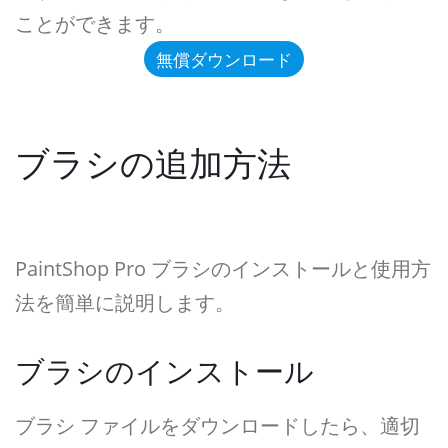
ことができます。
無償ダウンロード
ブラシの追加方法
PaintShop Pro ブラシのインストールと使用方
法を簡単に説明します。
ブラシのインストール
ブラシ ファイルをダウンロードしたら、適切