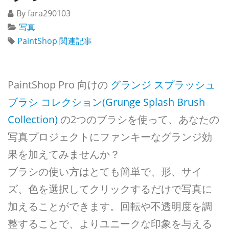
By fara290103
写真
PaintShop 関連記事
PaintShop Pro 向けの
グランジ スプラッシュ
ブラシ コレクション(Grunge Splash Brush
Collection)
の2つのブラシを使って、あなたの
写真プロジェクトにファンキーなグランジ効
果を加えてみませんか？
ブラシの使い方はとても簡単で、形、サイ
ズ、色を選択してクリックするだけで写真に
加えることができます。回転や不透明度を調
整することで、よりユニークな印象を与える