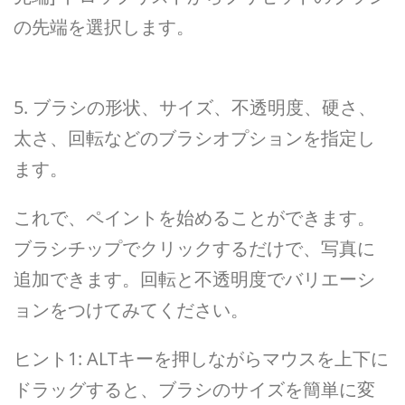
の先端を選択します。
5. ブラシの形状、サイズ、不透明度、硬さ、
太さ、回転などのブラシオプションを指定し
ます。
これで、ペイントを始めることができます。
ブラシチップでクリックするだけで、写真に
追加できます。回転と不透明度でバリエーシ
ョンをつけてみてください。
ヒント1: ALTキーを押しながらマウスを上下に
ドラッグすると、ブラシのサイズを簡単に変