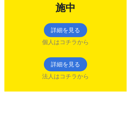
施中
詳細を見る
個人はコチラから
詳細を見る
法人はコチラから