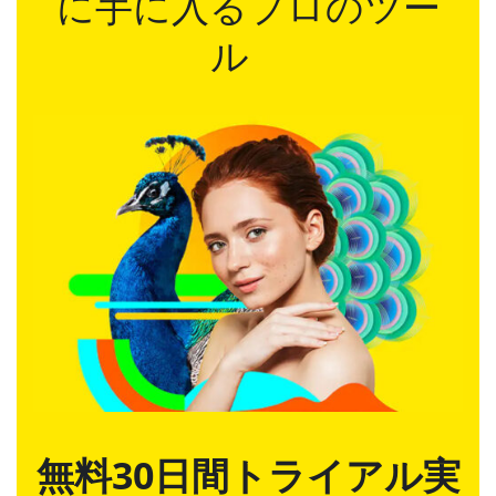
に手に入るプロのツー
ル
無料30日間トライアル実