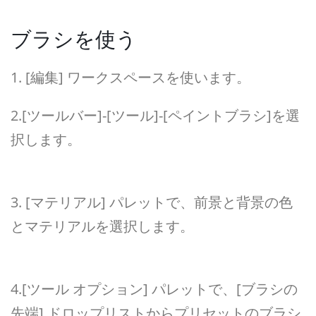
ブラシを使う
1. [編集] ワークスペースを使います。
2.[ツールバー]-[ツール]-[ペイントブラシ]を選
択します。
3. [マテリアル] パレットで、前景と背景の色
とマテリアルを選択します。
4.[ツール オプション] パレットで、[ブラシの
先端] ドロップリストからプリセットのブラシ