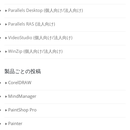
Parallels Desktop (
個人向け
/
法人向け
)
Parallels RAS (
法人向け
)
VideoStudio (
個人向け
/
法人向け
)
WinZip (
個人向け
/
法人向け
)
製品ごとの投稿
CorelDRAW
MindManager
PaintShop Pro
Painter