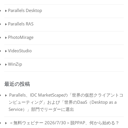
Parallels Desktop
Parallels RAS
PhotoMirage
VideoStudio
WinZip
最近の投稿
Parallels、IDC MarketScapeの「世界の仮想クライアントコ
ンピューティング」および「世界のDaaS（Desktop as a
Service）」部門でリーダーに選出
＜無料ウェビナー 2026/7/30＞脱PPAP、何から始める？