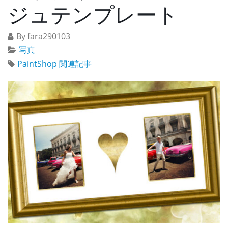
ジュテンプレート
By fara290103
写真
PaintShop 関連記事