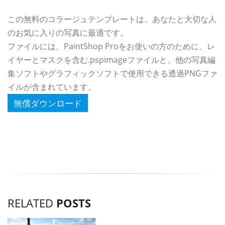
この無料のコラージュテンプレートは、あなたと大切な人
のお気に入りの写真に最適です。
ファイルには、PaintShop Proをお使いの方のために、レ
イヤーとマスクを含む.pspimageファイルと、他の写真編
集ソフトやグラフィックソフトで使用できる透過PNGファ
イルが含まれています。
無償ダウンロード
RELATED
POSTS