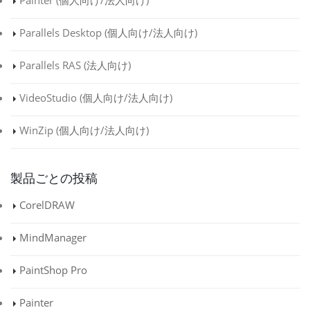
Painter (
個人向け
/
法人向け
)
Parallels Desktop (
個人向け
/
法人向け
)
Parallels RAS (
法人向け
)
VideoStudio (
個人向け
/
法人向け
)
WinZip (
個人向け
/
法人向け
)
製品ごとの投稿
CorelDRAW
MindManager
PaintShop Pro
Painter