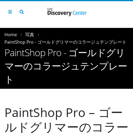
Home
写真
PaintShop Pro - ゴールドグリマーのコラージュテンプレート
PaintShop Pro - ゴールドグリ
マーのコラージュテンプレー
ト
PaintShop Pro – ゴー
ルドグリマーのコラー