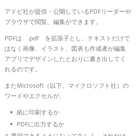
アドビ社が提供・公開しているPDFリーダーや
ブラウザで閲覧、編集ができます。
PDFは .pdf を拡張子とし、テキストだけで
はなく画像、イラスト、図表も作成者が編集
アプリでデザインしたとおりに書き出してく
れるのです。
またMicrosoft（以下、マイクロソフト社）の
ワードやエクセルが、
紙に印刷するか
PDFに出力するか
を選択できるようになって久しく、それだけ