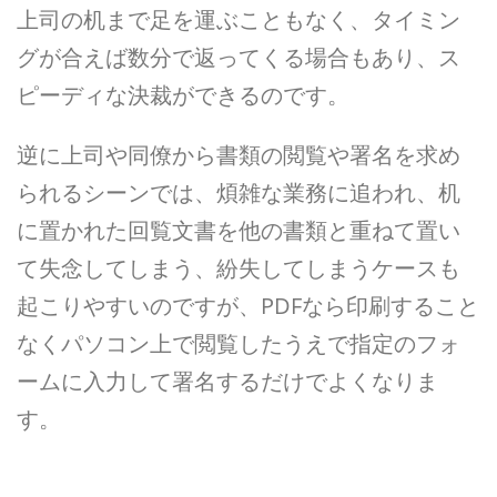
上司の机まで足を運ぶこともなく、タイミン
グが合えば数分で返ってくる場合もあり、ス
ピーディな決裁ができるのです。
逆に上司や同僚から書類の閲覧や署名を求め
られるシーンでは、煩雑な業務に追われ、机
に置かれた回覧文書を他の書類と重ねて置い
て失念してしまう、紛失してしまうケースも
起こりやすいのですが、PDFなら印刷すること
なくパソコン上で閲覧したうえで指定のフォ
ームに入力して署名するだけでよくなりま
す。