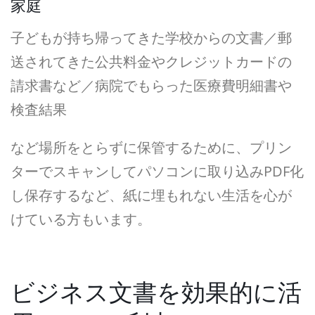
家庭
子どもが持ち帰ってきた学校からの文書／郵
送されてきた公共料金やクレジットカードの
請求書など／病院でもらった医療費明細書や
検査結果
など場所をとらずに保管するために、プリン
ターでスキャンしてパソコンに取り込みPDF化
し保存するなど、紙に埋もれない生活を心が
けている方もいます。
ビジネス文書を効果的に活