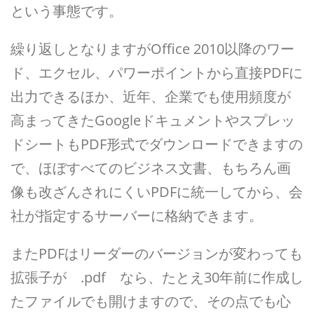
という事態です。
繰り返しとなりますがOffice 2010以降のワー
ド、エクセル、パワーポイントから直接PDFに
出力できるほか、近年、企業でも使用頻度が
高まってきたGoogleドキュメントやスプレッ
ドシートもPDF形式でダウンロードできますの
で、ほぼすべてのビジネス文書、もちろん画
像も改ざんされにくいPDFに統一してから、会
社が指定するサーバーに格納できます。
またPDFはリーダーのバージョンが変わっても
拡張子が .pdf なら、たとえ30年前に作成し
たファイルでも開けますので、その点でも心