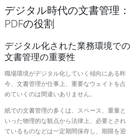
デジタル時代の文書管理：
PDFの役割
デジタル化された業務環境での
文書管理の重要性
職場環境がデジタル化していく傾向にある昨
今、文書管理が仕事上、重要なウェイトを占
めていくのは間違いありません。
紙での文書管理の多くは、スペース、重量と
いった物理的な観点から法律上、必要とされ
ているものなどは一定期間保存し、期限を迎