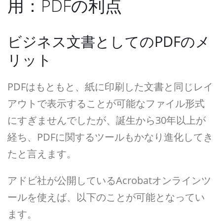
用：PDFの利点
ビジネス文書としてのPDFのメ
リット
PDFはもともと、紙に印刷した文書と同じレイ
アウトで表示することが可能なファイル形式
にすぎませんでしたが、誕生から30年以上が
経ち、PDFに関するツールもかなり進化してき
たと言えます。
アドビ社が公開しているAcrobatオンラインツ
ールを使えば、以下のことが可能となってい
ます。