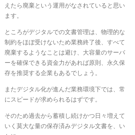
えたら廃棄という運用がなされていると思い
ます。
ところがデジタルでの文書管理は、物理的な
制約をほぼ受けないため業務終了後、すべて
廃棄するようなことは避け、大容量のサーバ
ーを確保できる資金力があれば原則、永久保
存を推奨する企業もあるでしょう。
またデジタル化が進んだ業務環境下では、常
にスピードが求められるはずです。
そのため過去から蓄積し続けかつ日々増えて
いく莫大な量の保存済みデジタル文書を、い