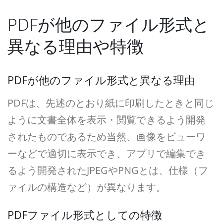
PDFが他のファイル形式と
異なる理由や特徴
PDFが他のファイル形式と異なる理由
PDFは、先述のとおり紙に印刷したときと同じ
ように文書全体を表示・閲覧できるよう開発
されたものであるため当然、画像をビューワ
ーなどで適切に表示でき、アプリで編集でき
るよう開発されたJPEGやPNGとは、仕様（フ
ァイルの構造など）が異なります。
PDFファイル形式としての特徴