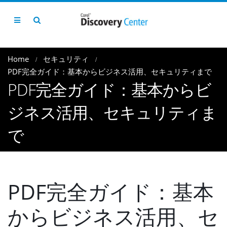
Home
セキュリティ
PDF完全ガイド：基本からビジネス活用、セキュリティまで
PDF完全ガイド：基本からビ
ジネス活用、セキュリティま
で
PDF完全ガイド：基本
からビジネス活用、セ