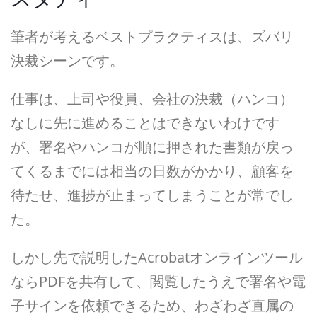
筆者が考えるベストプラクティスは、ズバリ
決裁シーンです。
仕事は、上司や役員、会社の決裁（ハンコ）
なしに先に進めることはできないわけです
が、署名やハンコが順に押された書類が戻っ
てくるまでには相当の日数がかかり、顧客を
待たせ、進捗が止まってしまうことが常でし
た。
しかし先で説明したAcrobatオンラインツール
ならPDFを共有して、閲覧したうえで署名や電
子サインを依頼できるため、わざわざ直属の