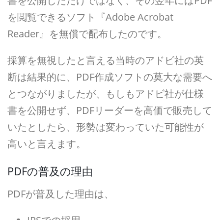
書を公開しただけではなく、その翌年にはPDF
を閲覧できるソフト『Adobe Acrobat
Reader』を無償で配布したのです。
採算を無視したと言える当時のアドビ社の英
断は結果的に、PDF作成ソフトの莫大な需要へ
とつながりましたが、もしもアドビ社が仕様
書を公開せず、PDFリーダーを高価で販売して
いたとしたら、形勢は変わっていた可能性が
高いと言えます。
PDFの普及の理由
PDFが普及した理由は、