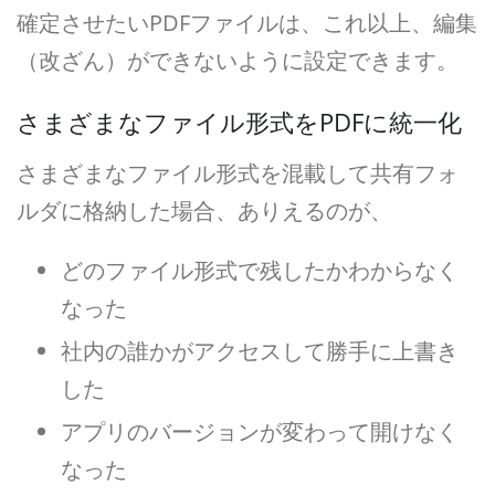
確定させたいPDFファイルは、これ以上、編集
（改ざん）ができないように設定できます。
さまざまなファイル形式をPDFに統一化
さまざまなファイル形式を混載して共有フォ
ルダに格納した場合、ありえるのが、
どのファイル形式で残したかわからなく
なった
社内の誰かがアクセスして勝手に上書き
した
アプリのバージョンが変わって開けなく
なった