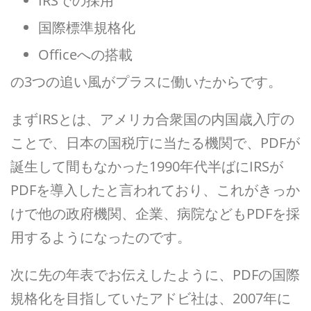
IRSでの採用
国際標準規格化
Officeへの搭載
の3つの追い風がプラスに働いたからです。
まずIRSとは、アメリカ合衆国の内国歳入庁の
ことで、日本の国税庁に当たる機関で、PDFが
誕生して間もなかった1990年代半ばにIRSが
PDFを導入したと言われており、これがきっか
けで他の政府機関、企業、病院などもPDFを採
用するようになったのです。
次に先の年表でお伝えしたように、PDFの国際
規格化を目指していたアドビ社は、2007年に