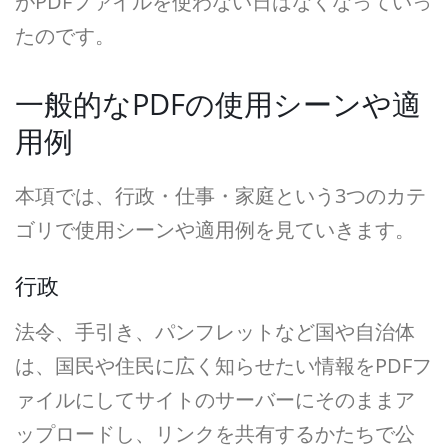
がPDFファイルを使わない日はなくなっていっ
たのです。
一般的なPDFの使用シーンや適
用例
本項では、行政・仕事・家庭という3つのカテ
ゴリで使用シーンや適用例を見ていきます。
行政
法令、手引き、パンフレットなど国や自治体
は、国民や住民に広く知らせたい情報をPDFフ
ァイルにしてサイトのサーバーにそのままア
ップロードし、リンクを共有するかたちで公