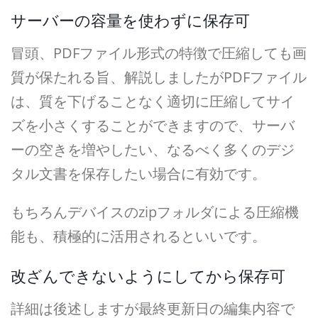
サーバーの容量を使わずに保存可
冒頭、PDFファイル形式の特徴で圧縮しても画
質が保たれる旨、解説しましたがPDFファイル
は、質を下げることなく適切に圧縮してサイ
ズを小さくすることができますので、サーバ
ーの空きを増やしたい、なるべく多くのデジ
タル文書を保存したい場合に有効です。
もちろんデバイスのzipフォルダによる圧縮機
能も、積極的に活用されるといいです。
改ざんできないようにしてから保存可
詳細は後述しますが最終更新日の編集内容で