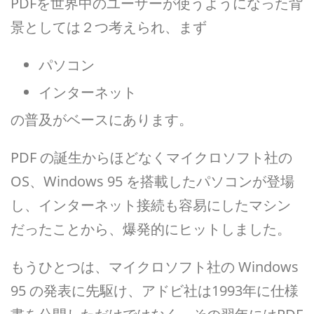
PDFを世界中のユーザーが使うようになった背
景としては２つ考えられ、まず
パソコン
インターネット
の普及がベースにあります。
PDF の誕生からほどなくマイクロソフト社の
OS、Windows 95 を搭載したパソコンが登場
し、インターネット接続も容易にしたマシン
だったことから、爆発的にヒットしました。
もうひとつは、マイクロソフト社の Windows
95 の発表に先駆け、アドビ社は1993年に仕様