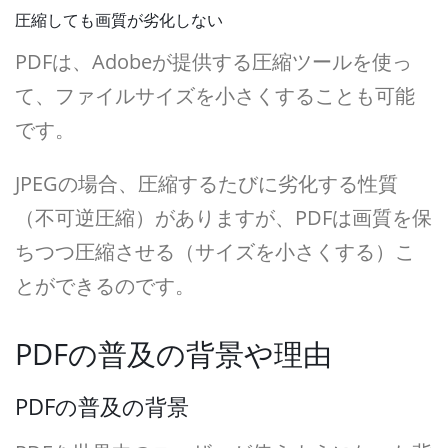
圧縮しても画質が劣化しない
PDFは、Adobeが提供する圧縮ツールを使っ
て、ファイルサイズを小さくすることも可能
です。
JPEGの場合、圧縮するたびに劣化する性質
（不可逆圧縮）がありますが、PDFは画質を保
ちつつ圧縮させる（サイズを小さくする）こ
とができるのです。
PDFの普及の背景や理由
PDFの普及の背景