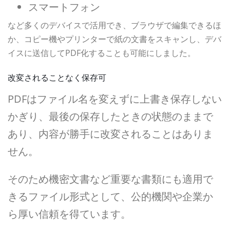
スマートフォン
など多くのデバイスで活用でき、ブラウザで編集できるほ
か、コピー機やプリンターで紙の文書をスキャンし、デバ
イスに送信してPDF化することも可能にしました。
改変されることなく保存可
PDFはファイル名を変えずに上書き保存しない
かぎり、最後の保存したときの状態のままで
あり、内容が勝手に改変されることはありま
せん。
そのため機密文書など重要な書類にも適用で
きるファイル形式として、公的機関や企業か
ら厚い信頼を得ています。