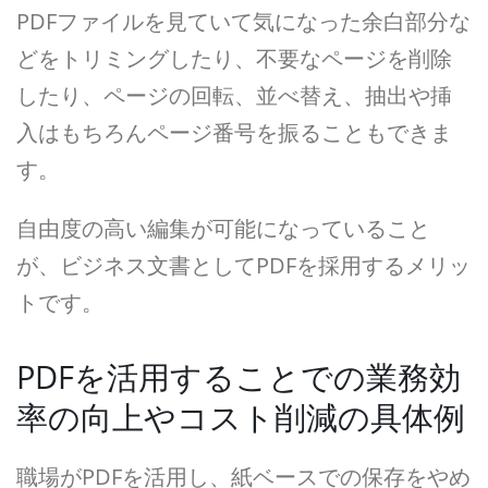
PDFファイルを見ていて気になった余白部分な
どをトリミングしたり、不要なページを削除
したり、ページの回転、並べ替え、抽出や挿
入はもちろんページ番号を振ることもできま
す。
自由度の高い編集が可能になっていること
が、ビジネス文書としてPDFを採用するメリッ
トです。
PDFを活用することでの業務効
率の向上やコスト削減の具体例
職場がPDFを活用し、紙ベースでの保存をやめ