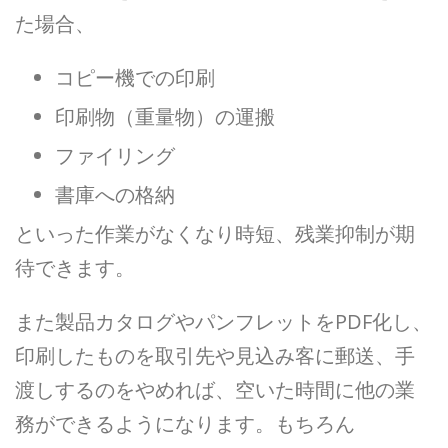
た場合、
コピー機での印刷
印刷物（重量物）の運搬
ファイリング
書庫への格納
といった作業がなくなり時短、残業抑制が期
待できます。
また製品カタログやパンフレットをPDF化し、
印刷したものを取引先や見込み客に郵送、手
渡しするのをやめれば、空いた時間に他の業
務ができるようになります。もちろん