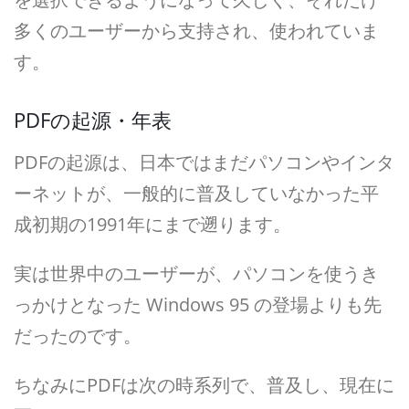
多くのユーザーから支持され、使われていま
す。
PDFの起源・年表
PDFの起源は、日本ではまだパソコンやインタ
ーネットが、一般的に普及していなかった平
成初期の1991年にまで遡ります。
実は世界中のユーザーが、パソコンを使うき
っかけとなった Windows 95 の登場よりも先
だったのです。
ちなみにPDFは次の時系列で、普及し、現在に