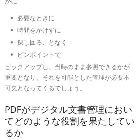
かに
必要なときに
時間をかけずに
探し回ることなく
ピンポイントで
ピックアップし、当時のまま参照できるかが
重要となり、それを可能とした管理が必要不
可欠となってくるでしょう。
PDFがデジタル文書管理におい
てどのような役割を果たしてい
るか