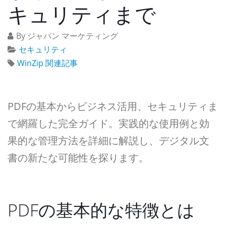
キュリティまで
By ジャパン マーケティング
セキュリティ
WinZip 関連記事
PDFの基本からビジネス活用、セキュリティま
で網羅した完全ガイド。実践的な使用例と効
果的な管理方法を詳細に解説し、デジタル文
書の新たな可能性を探ります。
PDFの基本的な特徴とは