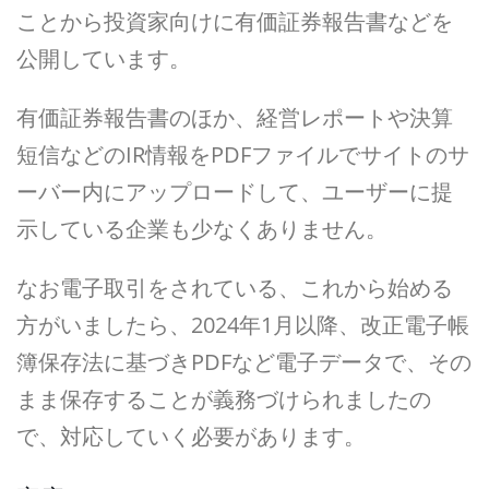
ことから投資家向けに有価証券報告書などを
公開しています。
有価証券報告書のほか、経営レポートや決算
短信などのIR情報をPDFファイルでサイトのサ
ーバー内にアップロードして、ユーザーに提
示している企業も少なくありません。
なお電子取引をされている、これから始める
方がいましたら、2024年1月以降、改正電子帳
簿保存法に基づきPDFなど電子データで、その
まま保存することが義務づけられましたの
で、対応していく必要があります。