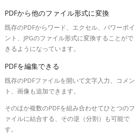
PDFから他のファイル形式に変換
既存のPDFからワード、エクセル、パワーポイ
ント、JPGのファイル形式に変換することがで
きるようになっています。
PDFを編集できる
既存のPDFファイルを開いて文字入力、コメン
ト、画像も追加できます。
そのほか複数のPDFを組み合わせてひとつのフ
ァイルに結合する、その逆（分割）も可能で
す。