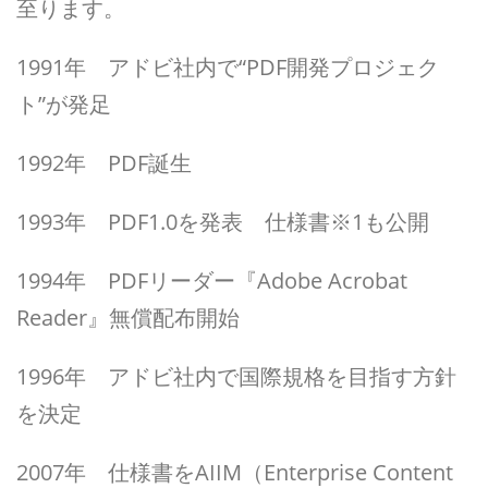
至ります。
1991年 アドビ社内で“PDF開発プロジェク
ト”が発足
1992年 PDF誕生
1993年 PDF1.0を発表 仕様書※1も公開
1994年 PDFリーダー『Adobe Acrobat
Reader』無償配布開始
1996年 アドビ社内で国際規格を目指す方針
を決定
2007年 仕様書をAIIM（Enterprise Content