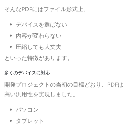
そんなPDFにはファイル形式上、
デバイスを選ばない
内容が変わらない
圧縮しても大丈夫
といった特徴があります。
多くのデバイスに対応
開発プロジェクトの当初の目標どおり、PDFは
高い汎用性を実現しました。
パソコン
タブレット