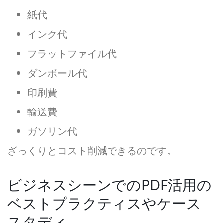
紙代
インク代
フラットファイル代
ダンボール代
印刷費
輸送費
ガソリン代
ざっくりとコスト削減できるのです。
ビジネスシーンでのPDF活用の
ベストプラクティスやケース
スタディ