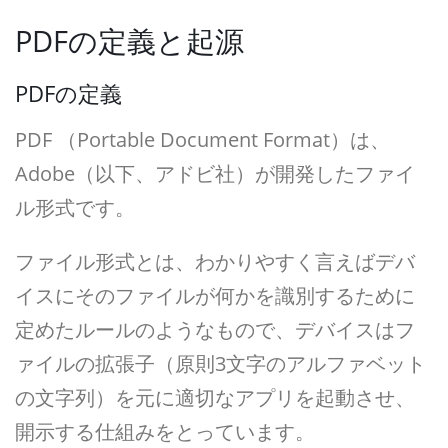
PDFの定義と起源
PDFの定義
PDF （Portable Document Format）は、
Adobe（以下、アドビ社）が開発したファイ
ル形式です。
ファイル形式とは、わかりやすく言えばデバ
イスにそのファイルが何かを識別するために
定めたルールのようなもので、デバイスはフ
ァイルの拡張子（原則3文字のアルファベット
の文字列）を元に適切なアプリを起動させ、
開示する仕組みをとっています。