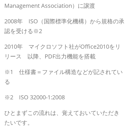
Management Association）に譲渡
2008年 ISO（国際標準化機構）から規格の承
認を受ける※2
2010年 マイクロソフト社がOffice2010をリ
リース 以降、PDF出力機能を搭載
※1 仕様書＝ファイル構造などが記されてい
る
※2 ISO 32000-1:2008
ひとまずこの流れは、覚えておいていただき
たいです。