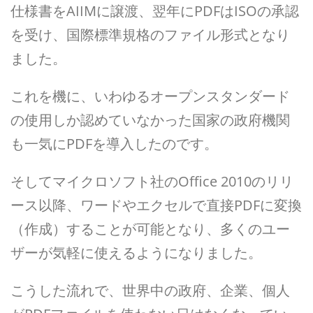
仕様書をAIIMに譲渡、翌年にPDFはISOの承認
を受け、国際標準規格のファイル形式となり
ました。
これを機に、いわゆるオープンスタンダード
の使用しか認めていなかった国家の政府機関
も一気にPDFを導入したのです。
そしてマイクロソフト社のOffice 2010のリリ
ース以降、ワードやエクセルで直接PDFに変換
（作成）することが可能となり、多くのユー
ザーが気軽に使えるようになりました。
こうした流れで、世界中の政府、企業、個人