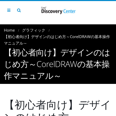
Home
グラフィック
【初心者向け】デザインのはじめ方～CorelDRAWの基本操作
マニュアル～
【初心者向け】デザインのは
じめ方～CorelDRAWの基本操
作マニュアル～
【初心者向け】デザイ