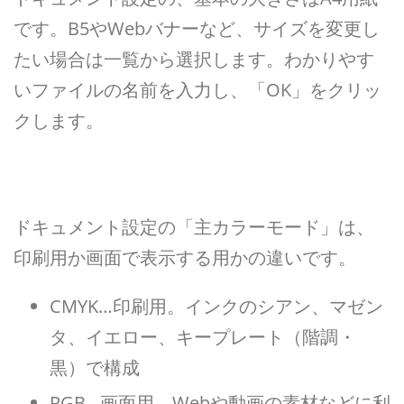
です。B5やWebバナーなど、サイズを変更し
たい場合は一覧から選択します。わかりやす
いファイルの名前を入力し、「OK」をクリッ
クします。
ドキュメント設定の「主カラーモード」は、
印刷用か画面で表示する用かの違いです。
CMYK…印刷用。インクのシアン、マゼン
タ、イエロー、キープレート（階調・
黒）で構成
RGB…画面用。Webや動画の素材などに利