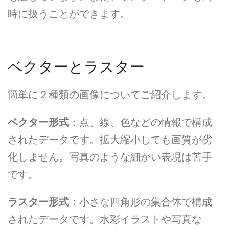
時に扱うことができます。
ベクターとラスター
簡単に２種類の画像についてご紹介します。
ベクター形式
：点、線、色などの情報で構成
されたデータです。拡大縮小しても画質が劣
化しません。写真のような細かい表現は苦手
です。
ラスター形式：
小さな四角形の集合体で構成
されたデータです。水彩イラストや写真な