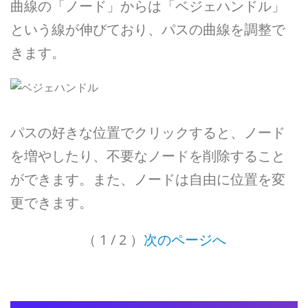
曲線の「ノード」からは「ベジェハンドル」
という線が伸びており、パスの曲線を調整で
きます。
パスの好きな位置でクリックすると、ノード
を増やしたり、不要なノードを削除すること
ができます。また、ノードは自由に位置を変
更できます。
（ 1 / 2 ）
次のページへ