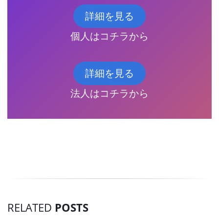
詳細を見る
個人はコチラから
詳細を見る
法人はコチラから
RELATED
POSTS