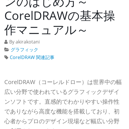
ンのはじめ方～
CorelDRAWの基本操
作マニュアル～
By akirakotani
グラフィック
CorelDRAW 関連記事
CorelDRAW（コーレルドロー）は世界中の幅
広い分野で使われているグラフィックデザイ
ンソフトです。直感的でわかりやすい操作性
でありながら高度な機能を搭載しており、初
心者からプロのデザイン現場など幅広い分野