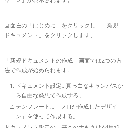
画面左の「はじめに」をクリックし、「新規
ドキュメント」をクリックします。
「新規ドキュメントの作成」画面では2つの方
法で作成が始められます。
ドキュメント設定…真っ白なキャンパスか
ら自由な発想で作成する。
テンプレート…「プロが作成したデザイ
ン」を使って作成する。
ドキュメント設定の、基本の大きさはA4用紙