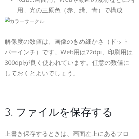
用。光の三原色（赤、緑、青）で構成
解像度の数値は、画像のきめ細かさ（ドット
パーインチ）です。Web用は72dpi、印刷用は
300dpiが良く使われています。任意の数値に
しておくとよいでしょう。
3. ファイルを保存する
上書き保存するときは、画面左上にあるフロ