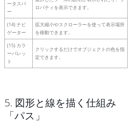
ータスバ
ロパティを表示できます。
ー
(14) ナビ
拡大縮小やスクローラーを使って表示場所
ゲーター
を移動できます。
(15) カラ
クリックするだけでオブジェクトの色を指
ーパレッ
定できます。
ト
5. 図形と線を描く仕組み
「パス」