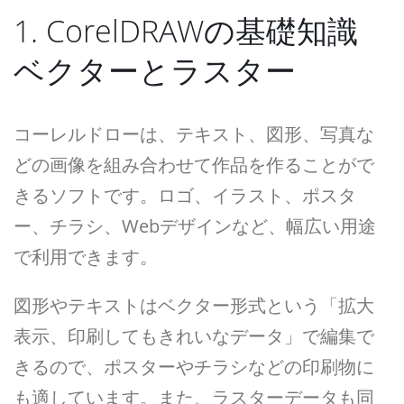
1. CorelDRAWの基礎知識
ベクターとラスター
コーレルドローは、テキスト、図形、写真な
どの画像を組み合わせて作品を作ることがで
きるソフトです。ロゴ、イラスト、ポスタ
ー、チラシ、Webデザインなど、幅広い用途
で利用できます。
図形やテキストはベクター形式という「拡大
表示、印刷してもきれいなデータ」で編集で
きるので、ポスターやチラシなどの印刷物に
も適しています。また、ラスターデータも同