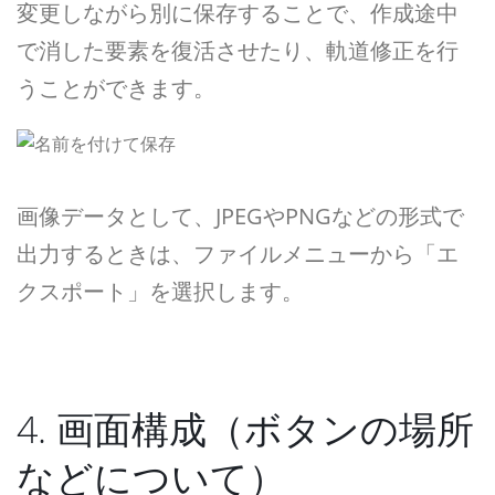
変更しながら別に保存することで、作成途中
で消した要素を復活させたり、軌道修正を行
うことができます。
画像データとして、JPEGやPNGなどの形式で
出力するときは、ファイルメニューから「エ
クスポート」を選択します。
4. 画面構成（ボタンの場所
などについて）