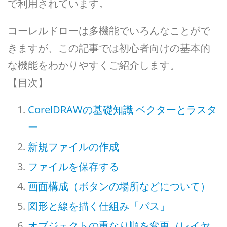
で利用されています。
コーレルドローは多機能でいろんなことがで
きますが、この記事では初心者向けの基本的
な機能をわかりやすくご紹介します。
【目次】
CorelDRAWの基礎知識 ベクターとラスタ
ー
新規ファイルの作成
ファイルを保存する
画面構成（ボタンの場所などについて）
図形と線を描く仕組み「パス」
オブジェクトの重なり順を変更（レイヤ