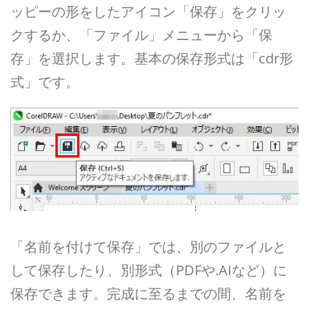
ッピーの形をしたアイコン「保存」をクリッ
クするか、「ファイル」メニューから「保
存」を選択します。基本の保存形式は「cdr形
式」です。
「名前を付けて保存」では、別のファイルと
して保存したり、別形式（PDFや.AIなど）に
保存できます。完成に至るまでの間、名前を