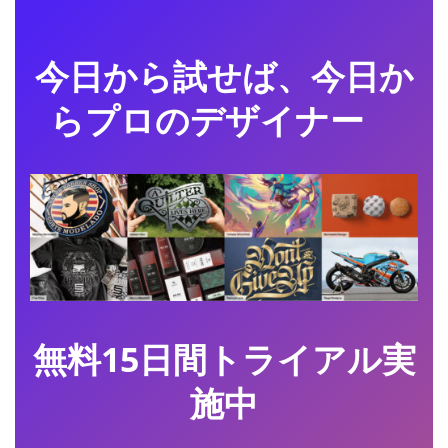
今日から試せば、今日か
らプロのデザイナー
無料15日間トライアル実
施中