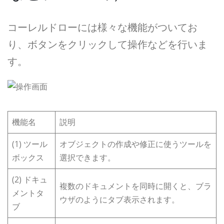
コーレルドローには様々な機能がついてお
り、ボタンをクリックして操作などを行いま
す。
機能名
説明
(1) ツール
オブジェクトの作成や修正に使うツールを
ボックス
選択できます。
(2) ドキュ
複数のドキュメントを同時に開くと、ブラ
メントタ
ウザのようにタブ表示されます。
ブ