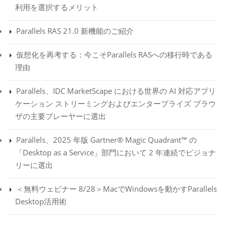
利用を選択するメリット
Parallels RAS 21.0 新機能のご紹介
仮想化を再考する：今こそParallels RASへの移行時である
理由
Parallels、IDC MarketScape における世界の AI 対応アプリ
ケーション ストリーミングおよびエンタープライズ ブラウ
ザの主要プレーヤーに選出
Parallels、2025 年版 Gartner® Magic Quadrant™ の
「Desktop as a Service」部門において 2 年連続でビジョナ
リーに選出
＜無料ウェビナー 8/28＞MacでWindowsを動かすParallels
Desktop活用術