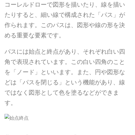
コーレルドローで図形を描いたり、線を描い
たりすると、細い線で構成された「パス」が
作られます。このパスは、図形や線の形を決
める重要な要素です。
パスには始点と終点があり、それぞれ白い四
角で表現されています。この白い四角のこと
を「ノード」といいます。また、円や図形な
どは「パスを閉じる」という機能があり、線
ではなく図形として色を塗るなどができま
す。