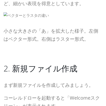
ど、細かい表現を得意としています。
小さな大きさの「あ」を拡大した様子。左側
はベクター形式。右側はラスター形式。
2. 新規ファイル作成
まず新規ファイルを作成してみましょう。
コーレルドローを起動すると「Welcomeスク
リーン」が表示されます。