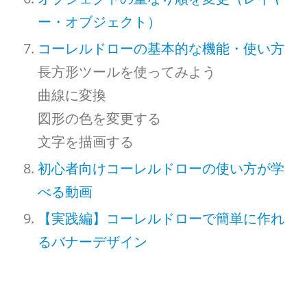
ー・オブジェクト）
コーレルドローの基本的な機能・使い方
長方形ツールを使ってみよう
曲線に変換
図形の色を変更する
文字を描画する
初心者向けコーレルドローの使い方が学
べる動画
【実践編】コーレルドローで簡単に作れ
るバナーデザイン