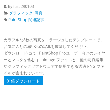
By fara290103
グラフィック
,
写真
PaintShop 関連記事
カラフルな8枚の写真をコラージュしたテンプレートで、
お気に入りの思い出の写真を披露してください。
ダウンロードには、PaintShop Proユーザー向けのレイヤ
ーとマスクを含む .pspimage ファイルと、他の写真編集
やグラフィックソフトウェアで使用できる透過 PNG ファ
イルが含まれています。
無償ダウンロード