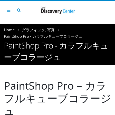
Home
グラフィック
,
写真
PaintShop Pro - カラフルキューブコラージュ
PaintShop Pro - カラフルキュ
ーブコラージュ
PaintShop Pro – カラ
フルキューブコラージ
ュ