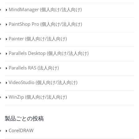
MindManager (
個人向け
/
法人向け
)
PaintShop Pro (
個人向け
/
法人向け
)
Painter (
個人向け
/
法人向け
)
Parallels Desktop (
個人向け
/
法人向け
)
Parallels RAS (
法人向け
)
VideoStudio (
個人向け
/
法人向け
)
WinZip (
個人向け
/
法人向け
)
製品ごとの投稿
CorelDRAW