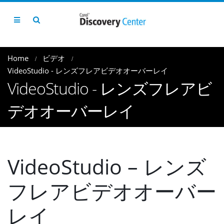
Home
ビデオ
VideoStudio - レンズフレアビデオオーバーレイ
VideoStudio - レンズフレアビ
デオオーバーレイ
VideoStudio – レンズ
フレアビデオオーバー
レイ