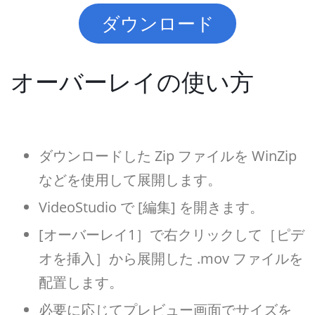
ダウンロード
オーバーレイの使い方
ダウンロードした Zip ファイルを WinZip
などを使用して展開します。
VideoStudio で [編集] を開きます。
[オーバーレイ1］で右クリックして［ピデ
オを挿入］から展開した .mov ファイルを
配置します。
必要に応じてプレビュー画面でサイズを