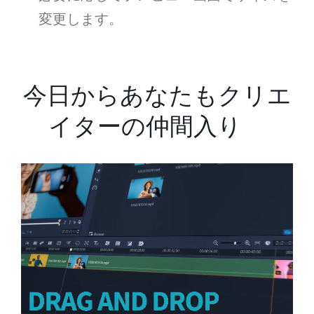
変更します。
今日からあなたもクリエ
イターの仲間入り