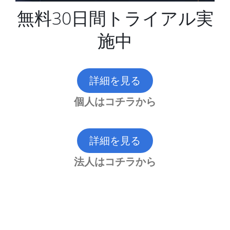
無料30日間トライアル実
施中
詳細を見る
個人はコチラから
詳細を見る
法人はコチラから