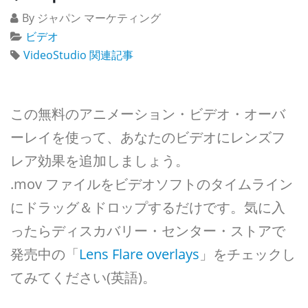
By ジャパン マーケティング
ビデオ
VideoStudio 関連記事
この無料のアニメーション・ビデオ・オーバ
ーレイを使って、あなたのビデオにレンズフ
レア効果を追加しましょう。
.mov ファイルをビデオソフトのタイムライン
にドラッグ＆ドロップするだけです。気に入
ったらディスカバリー・センター・ストアで
発売中の「
Lens Flare overlays
」をチェックし
てみてください(英語)。