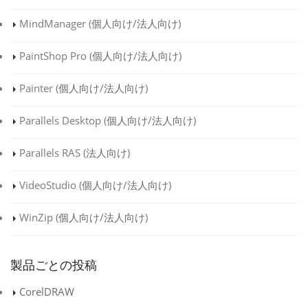
MindManager (
個人向け
/
法人向け
)
PaintShop Pro (
個人向け
/
法人向け
)
Painter (
個人向け
/
法人向け
)
Parallels Desktop (
個人向け
/
法人向け
)
Parallels RAS (
法人向け
)
VideoStudio (
個人向け
/
法人向け
)
WinZip (
個人向け
/
法人向け
)
製品ごとの投稿
CorelDRAW