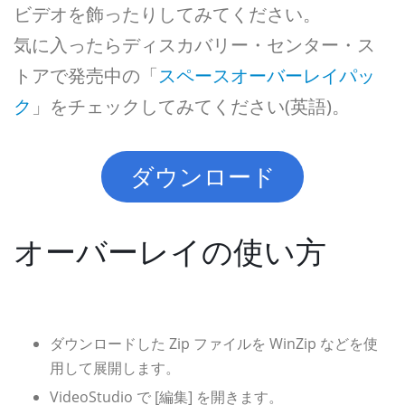
ビデオを飾ったりしてみてください。
気に入ったらディスカバリー・センター・ス
トアで発売中の「
スペースオーバーレイパッ
ク
」をチェックしてみてください(英語)。
ダウンロード
オーバーレイの使い方
ダウンロードした Zip ファイルを WinZip などを使
用して展開します。
VideoStudio で [編集] を開きます。