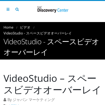
Home
ビデオ
VideoStudio - スペースビデオオーバーレイ
VideoStudio - スペースビデオ
オーバーレイ
VideoStudio – スペー
スビデオオーバーレイ
By ジャパン マーケティング