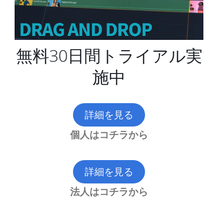
無料30日間トライアル実
施中
詳細を見る
個人はコチラから
詳細を見る
法人はコチラから