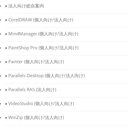
法人向け総合案内
CorelDRAW (
個人向け
/
法人向け
)
MindManager (
個人向け
/
法人向け
)
PaintShop Pro (
個人向け
/
法人向け
)
Painter (
個人向け
/
法人向け
)
Parallels Desktop (
個人向け
/
法人向け
)
Parallels RAS (
法人向け
)
VideoStudio (
個人向け
/
法人向け
)
WinZip (
個人向け
/
法人向け
)