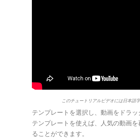
このチュートリアルビデオには日本語
テンプレートを選択し、動画をドラッ
テンプレートを使えば、人気の動画を
ることができます。