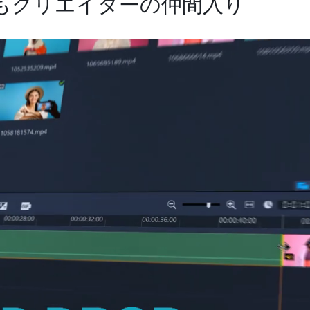
もクリエイターの仲間入り