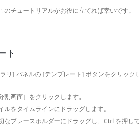
このチュートリアルがお役に立てれば幸いです。
ート
ラリ] パネルの [テンプレート] ボタンをクリック
分割画面］をクリックします。
イルをタイムラインにドラッグします。
なプレースホルダーにドラッグし、Ctrl を押し