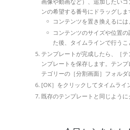
画像や動画など）、追加したいコ
ンの希望する番号にドラッグしま
コンテンツを置き換えるには
コンテンツのサイズや位置の
た後、タイムラインで行うこ
テンプレートが完成したら、［テ
ンプレートを保存します。テンプ
テゴリーの［分割画面］フォルダ
[OK］をクリックしてタイムライ
既存のテンプレートと同じように