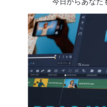
今日からあなた