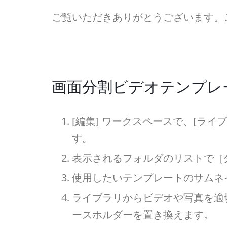
ご覧いただきありがとうございます。
画面分割ビデオテンプレ
[編集] ワークスペースで、[ライブ
す。
表示されるフォルダのリストで［
使用したいテンプレートのサムネ
ライブラリからビデオや写真を適切
ースホルダーを置き換えます。