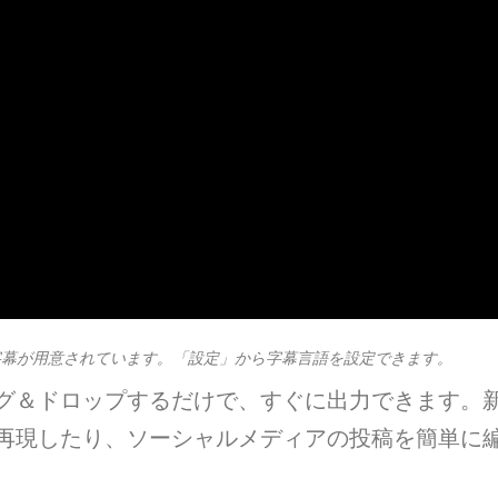
字幕が用意されています。「設定」から字幕言語を設定できます。
グ＆ドロップするだけで、すぐに出力できます。
再現したり、ソーシャルメディアの投稿を簡単に