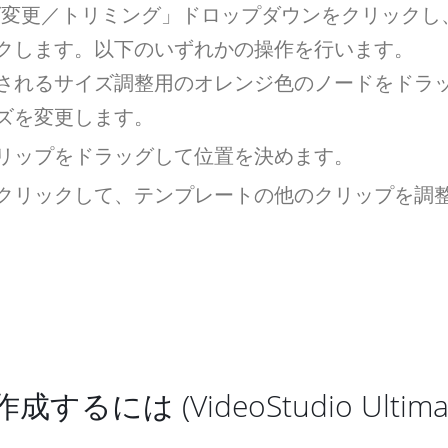
ズ変更／トリミング」ドロップダウンをクリックし
クします。以下のいずれかの操作を行います。
されるサイズ調整用のオレンジ色のノードをドラ
ズを変更します。
リップをドラッグして位置を決めます。
クリックして、テンプレートの他のクリップを調
は (VideoStudio Ultima