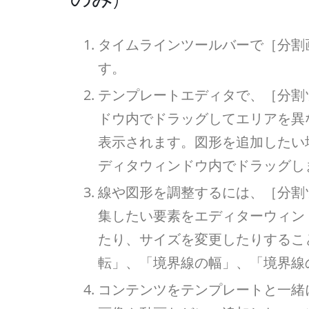
タイムラインツールバーで［分割
す。
テンプレートエディタで、［分割
ドウ内でドラッグしてエリアを異
表示されます。図形を追加したい
ディタウィンドウ内でドラッグし
線や図形を調整するには、［分割
集したい要素をエディターウィン
たり、サイズを変更したりするこ
転」、「境界線の幅」、「境界線
コンテンツをテンプレートと一緒