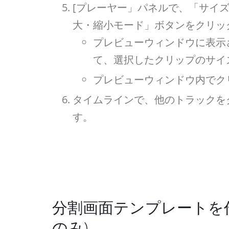
[プレーヤー」パネルで、「サイ
大・縮小モード」ボタンをクリッ
プレビューウィンドウに表示
て、選択したクリップのサイ
プレビューウィンドウ内でク
タイムラインで、他のトラックを
す。
分割画面テンプレートを作成するに
のみ)