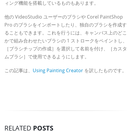
ィング機能を搭載しているものもあります。
他の VideoStudio ユーザーのブラシや Corel PaintShop
Pro のブラシをインポートしたり、独自のブラシを作成す
ることもできます。これを行うには、キャンバス上のどこ
かで組み合わせたいブラシの 1 ストロークをペイントし、
［ブラシチップの作成］を選択して名前を付け、［カスタ
ムブラシ］で使用できるようにします。
この記事は、
Using Painting Creator
を訳したものです。
RELATED
POSTS