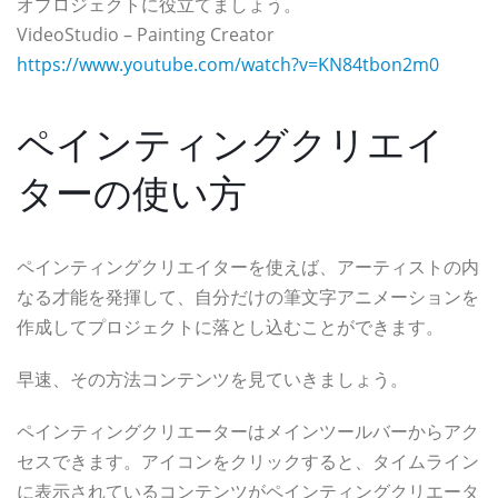
オプロジェクトに役立てましょう。
VideoStudio – Painting Creator
https://www.youtube.com/watch?v=KN84tbon2m0
ペインティングクリエイ
ターの使い方
ペインティングクリエイターを使えば、アーティストの内
なる才能を発揮して、自分だけの筆文字アニメーションを
作成してプロジェクトに落とし込むことができます。
早速、その方法コンテンツを見ていきましょう。
ペインティングクリエーターはメインツールバーからアク
セスできます。アイコンをクリックすると、タイムライン
に表示されているコンテンツがペインティングクリエータ