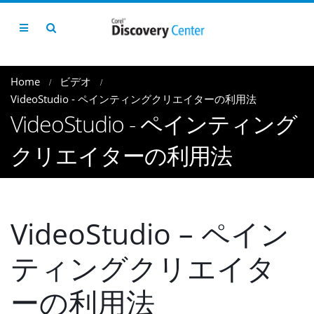
Home
ビデオ
VideoStudio - ペインティングクリエイターの利用法
VideoStudio - ペインティング
クリエイターの利用法
VideoStudio – ペイン
ティングクリエイタ
ーの利用法