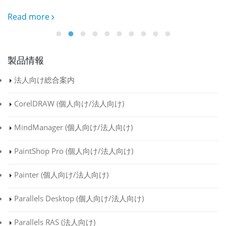
Read more
製品情報
法人向け総合案内
CorelDRAW (
個人向け
/
法人向け
)
MindManager (
個人向け
/
法人向け
)
PaintShop Pro (
個人向け
/
法人向け
)
Painter (
個人向け
/
法人向け
)
Parallels Desktop (
個人向け
/
法人向け
)
Parallels RAS (
法人向け
)