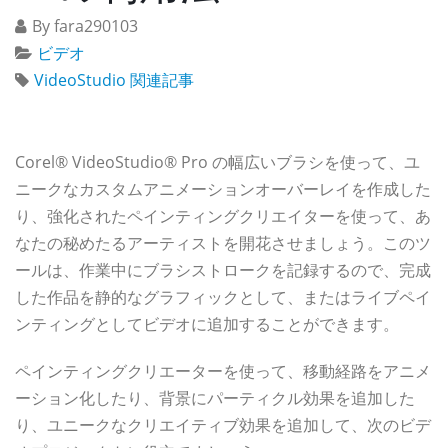
By fara290103
ビデオ
VideoStudio 関連記事
Corel® VideoStudio® Pro の幅広いブラシを使って、ユ
ニークなカスタムアニメーションオーバーレイを作成した
り、強化されたペインティングクリエイターを使って、あ
なたの秘めたるアーティストを開花させましょう。このツ
ールは、作業中にブラシストロークを記録するので、完成
した作品を静的なグラフィックとして、またはライブペイ
ンティングとしてビデオに追加することができます。
ペインティングクリエーターを使って、移動経路をアニメ
ーション化したり、背景にパーティクル効果を追加した
り、ユニークなクリエイティブ効果を追加して、次のビデ