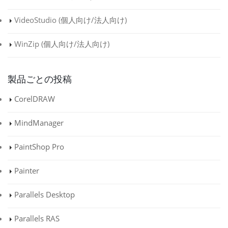
VideoStudio (
個人向け
/
法人向け
)
WinZip (
個人向け
/
法人向け
)
製品ごとの投稿
CorelDRAW
MindManager
PaintShop Pro
Painter
Parallels Desktop
Parallels RAS