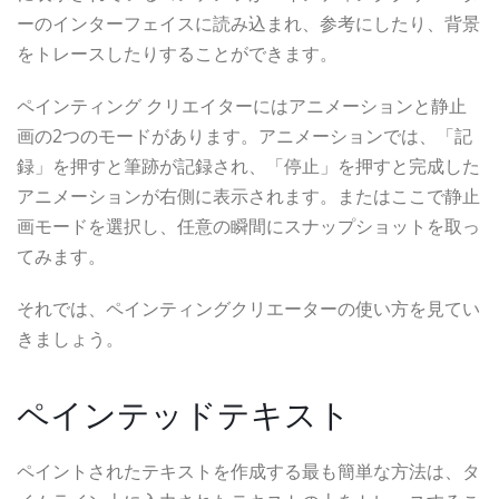
ーのインターフェイスに読み込まれ、参考にしたり、背景
をトレースしたりすることができます。
ペインティング クリエイターにはアニメーションと静止
画の2つのモードがあります。アニメーションでは、「記
録」を押すと筆跡が記録され、「停止」を押すと完成した
アニメーションが右側に表示されます。またはここで静止
画モードを選択し、任意の瞬間にスナップショットを取っ
てみます。
それでは、ペインティングクリエーターの使い方を見てい
きましょう。
ペインテッドテキスト
ペイントされたテキストを作成する最も簡単な方法は、タ