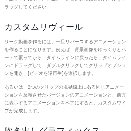
ラッグしてください。
カスタムリヴィール
リーク動画を作るには、一旦リバースするアニメーション
を作ることになります。例えば、背景画像をゆっくりとハ
ートで覆ってから、タイムラインに戻ったら、タイムライ
ンにドラッグして、ダブルクリックしてクリップオプショ
ンを開き、[ビデオを逆再生]を選択します。
あるいは、2つのクリップの境界線上にある同じアニメー
ションを反転させたバージョンのアニメーションと、前方
に表示するアニメーションをペアにすると、カスタムワイ
プが完成します。
吹き出しグラフィックス