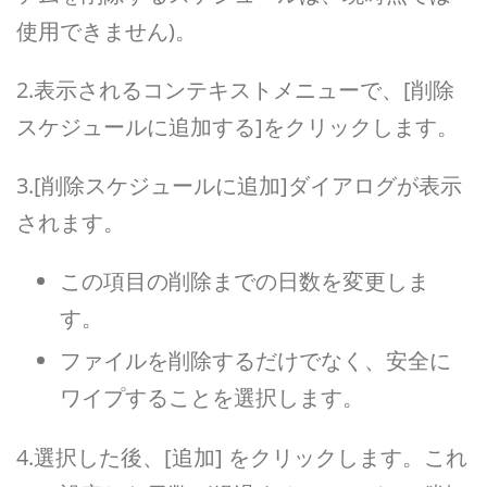
使用できません)。
2.表示されるコンテキストメニューで、[削除
スケジュールに追加する]をクリックします。
3.[削除スケジュールに追加]ダイアログが表示
されます。
この項目の削除までの日数を変更しま
す。
ファイルを削除するだけでなく、安全に
ワイプすることを選択します。
4.選択した後、[追加] をクリックします。これ