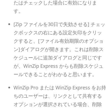
たはチェックした場合に有効になりま
す。
[Zip ファイルを30日で失効させる] チェッ
クボックスの右にある設定矢印をクリッ
クすると、[ファイル有効期限のオプショ
ン]ダイアログが開きます。これは削除ス
ケジュールに追加ダイアログと同じです
が、WinZip Express からも削除スケジュ
ールできることがわかると思います。
WinZip Pro または WinZip Express をお持
ちのユーザーは、リンクとして共有する
オプションが選択されている場合、削除