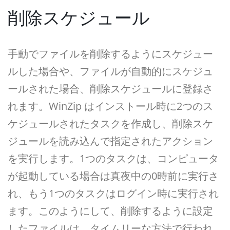
削除スケジュール
手動でファイルを削除するようにスケジュー
ルした場合や、ファイルが自動的にスケジュ
ールされた場合、削除スケジュールに登録さ
れます。WinZip はインストール時に2つのス
ケジュールされたタスクを作成し、削除スケ
ジュールを読み込んで指定されたアクション
を実行します。1つのタスクは、コンピュータ
が起動している場合は真夜中の0時前に実行さ
れ、もう1つのタスクはログイン時に実行され
ます。このようにして、削除するように設定
したファイルは、タイムリーな方法で行われ