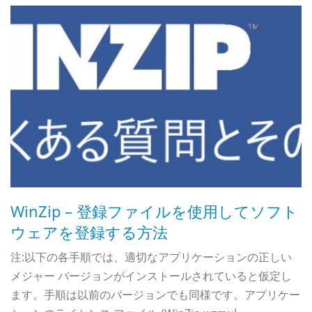
WinZip – 登録ファイルを使用してソフト
ウェアを登録する方法
キ
W
ま
注:以下の各手順では、適切なアプリケーションの正しい
メジャー バージョンがインストールされていると仮定し
を
ます。手順は以前のバージョンでも同様です。アプリケー
を
R