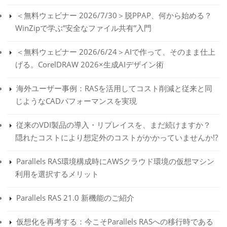
＜無料ウェビナー 2026/7/30＞脱PPAP、何から始める？
WinZipで学ぶ”安全なファイル共有”入門
＜無料ウェビナー 2026/6/24＞AIで作って、そのまま仕上
げる。CorelDRAW 2026×生成AIデザイン術
海外ユーザー事例：RASを活用してコスト削減と従来と同
じようなCADパフォーマンスを実現
従来のVDI製品の導入・リプレイスを、まだ続けますか？
隠れたコストにより想定外のコストがかかっていませんか!?
Parallels RAS環境構成時にAWSクラウド環境の仮想マシン
利用を選択するメリット
Parallels RAS 21.0 新機能のご紹介
仮想化を再考する：今こそParallels RASへの移行時である