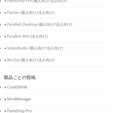
PaintShop Pro (
個人向け
/
法人向け
)
Painter (
個人向け
/
法人向け
)
Parallels Desktop (
個人向け
/
法人向け
)
Parallels RAS (
法人向け
)
VideoStudio (
個人向け
/
法人向け
)
WinZip (
個人向け
/
法人向け
)
製品ごとの投稿
CorelDRAW
MindManager
PaintShop Pro