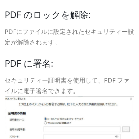
PDF のロックを解除:
PDFにファイルに設定されたセキュリティー設
定が解除されます。
PDF に署名:
セキュリティー証明書を使用して、PDF ファ
イルに電子署名できます。