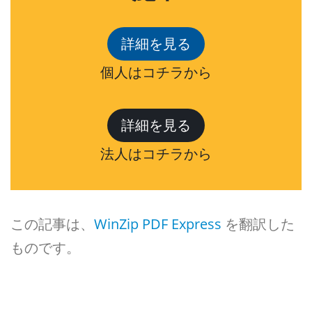
詳細を見る
個人はコチラから
詳細を見る
法人はコチラから
この記事は、
WinZip PDF Express
を翻訳した
ものです。