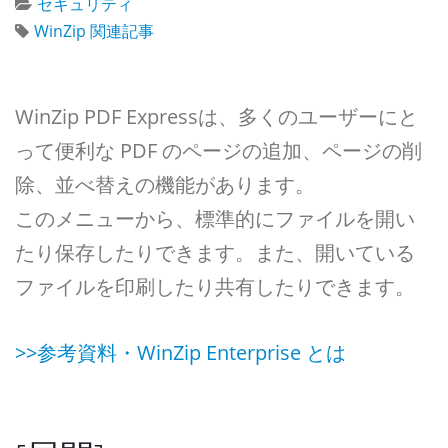
セキュリティ
WinZip 関連記事
WinZip PDF Expressは、多くのユーザーにと
って便利な PDF のページの追加、ページの削
除、並べ替えの機能があります。
このメニューから、標準的にファイルを開い
たり保存したりできます。また、開いている
ファイルを印刷したり共有したりできます。
>>参考資料・WinZip Enterprise とは