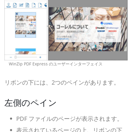
WinZip PDF Express のユーザーインターフェイス
リボンの下には、2つのペインがあります。
左側のペイン
PDF ファイルのページが表示されます。
表示されているページの上、リボンの下