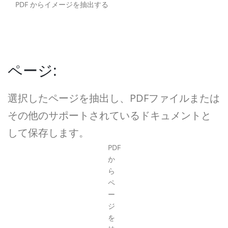
PDF からイメージを抽出する
ページ:
選択したページを抽出し、PDFファイルまたは
その他のサポートされているドキュメントと
して保存します。
PDF
か
ら
ペ
ー
ジ
を