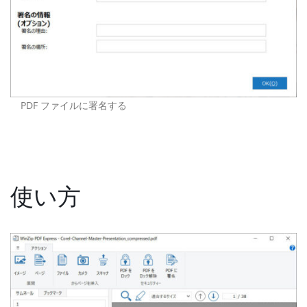
PDF ファイルに署名する
使い方