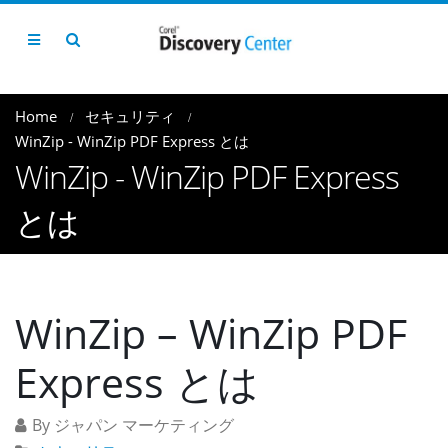
Home
セキュリティ
WinZip - WinZip PDF Express とは
WinZip - WinZip PDF Express
とは
WinZip – WinZip PDF
Express とは
By ジャパン マーケティング