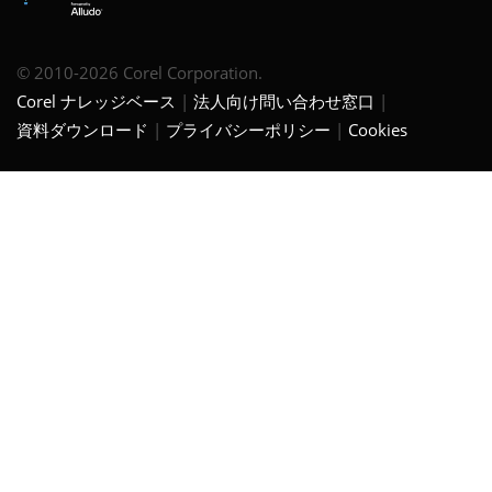
© 2010-2026 Corel Corporation.
Corel ナレッジベース
法人向け問い合わせ窓口
資料ダウンロード
プライバシーポリシー
Cookies