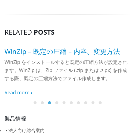
RELATED
POSTS
WinZip – 既定の圧縮 – 内容、変更方法
WinZip をインストールすると既定の圧縮方法が設定され
ます。WinZip は、Zip ファイル (.zip または .zipx) を作成
する際、既定の圧縮方法でファイル作成します。
Read more
製品情報
ト
法人向け総合案内