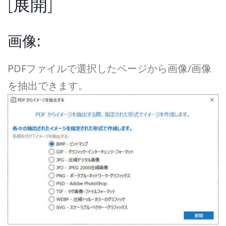
[展開]
画像:
PDFファイルで選択したページから画像/画像
を抽出できます。