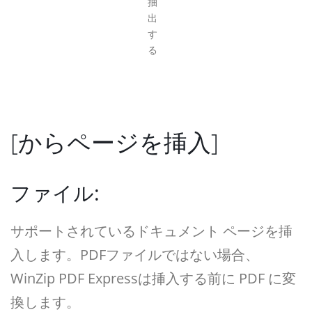
抽
出
す
る
[からページを挿入]
ファイル:
サポートされているドキュメント ページを挿
入します。PDFファイルではない場合、
WinZip PDF Expressは挿入する前に PDF に変
換します。