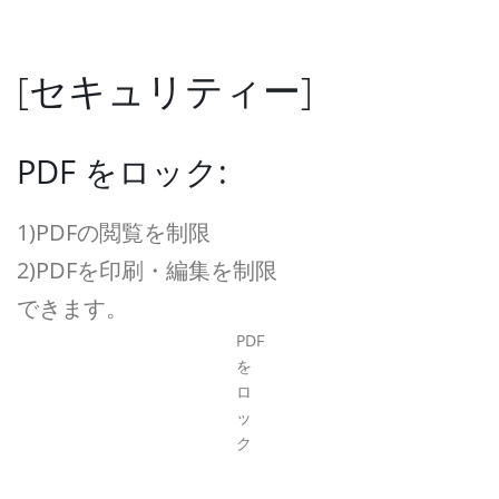
[セキュリティー]
PDF をロック:
1)PDFの閲覧を制限
2)PDFを印刷・編集を制限
できます。
PDF
を
ロ
ッ
ク