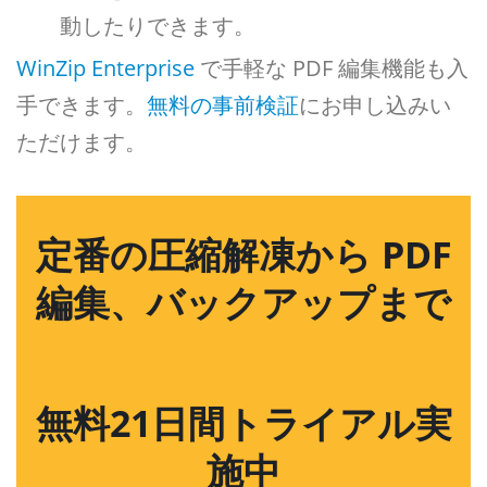
動したりできます。
WinZip Enterprise
で手軽な PDF 編集機能も入
手できます。
無料の事前検証
にお申し込みい
ただけます。
定番の圧縮解凍から PDF
編集、バックアップまで
無料21日間トライアル実
施中