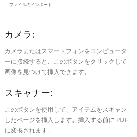
ファイルのインポート
カメラ:
カメラまたはスマートフォンをコンピュータ
ーに接続すると、このボタンをクリックして
画像を見つけて挿入できます。
スキャナー:
このボタンを使用して、アイテムをスキャン
したページを挿入します。挿入する前に PDF
に変換されます。