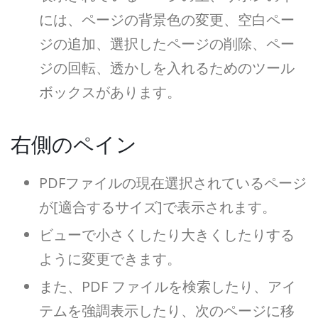
には、ページの背景色の変更、空白ペー
ジの追加、選択したページの削除、ペー
ジの回転、透かしを入れるためのツール
ボックスがあります。
右側のペイン
PDFファイルの現在選択されているページ
が[適合するサイズ]で表示されます。
ビューで小さくしたり大きくしたりする
ように変更できます。
また、PDF ファイルを検索したり、アイ
テムを強調表示したり、次のページに移