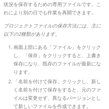
状況を保存するための専用ファイルです。こ
れにより別の日でも作業を再開できます。
プロジェクトファイルの保存方法には、主に
以下の2種類があります。
画面上部にある「ファイル」をクリック
し、「保存」をクリックすると、上書き
保存になり、既存のファイルが最新にな
ります。
「名前を付けて保存」クリックし、新し
く名前を付けて保存をすると、元のファ
イルは変更せず、異なるバージョンとし
て新しいファイルを作成できます。