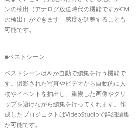
ンの検出（アナログ放送時代の機能ですがCM
の検出）ができます。感度を調整することも
可能です。
■ベストシーン
ベストシーンはAIが自動で編集を行う機能で
す。撮影された写真やビデオから自動的に人
物やイベントを抽出し、重複した画像やクリ
ップを避けながら編集を行ってくれます。作
成したプロジェクトはVideoStudioで詳細編集
が可能です。