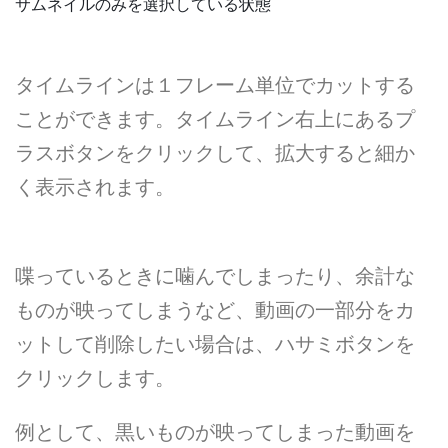
サムネイルのみを選択している状態
タイムラインは１フレーム単位でカットする
ことができます。タイムライン右上にあるプ
ラスボタンをクリックして、拡大すると細か
く表示されます。
喋っているときに噛んでしまったり、余計な
ものが映ってしまうなど、動画の一部分をカ
ットして削除したい場合は、ハサミボタンを
クリックします。
例として、黒いものが映ってしまった動画を