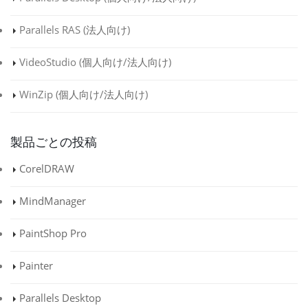
Parallels RAS (
法人向け
)
VideoStudio (
個人向け
/
法人向け
)
WinZip (
個人向け
/
法人向け
)
製品ごとの投稿
CorelDRAW
MindManager
PaintShop Pro
Painter
Parallels Desktop