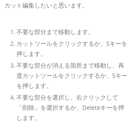
カット編集したいと思います。
不要な部分まで移動します。
カットツールをクリックするか、Sキーを
押します。
不要な部分が消える箇所まで移動し、再
度カットツールをクリックするか、Sキー
を押します。
不要な部分を選択し、右クリックして
「削除」を選択するか、Deleteキーを押
します。