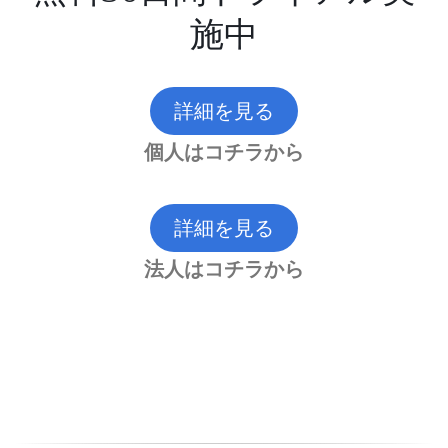
施中
詳細を見る
個人はコチラから
詳細を見る
法人はコチラから