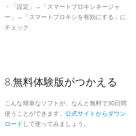
・「設定」→「スマートプロキシネージャ
ー」→「スマートプロキシを有効にする」に
チェック
8.無料体験版がつかえる
こんな簡単なソフトが、なんと無料で30日間
使うことができます。
公式サイトからダウン
ロード
して使ってみましょう。