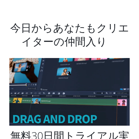
今日からあなたもクリエ
イターの仲間入り
無料30日間トライアル実