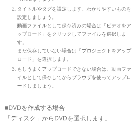
タイトルやタグを設定します。わかりやすいものを
設定しましょう。
動画ファイルとして保存済みの場合は「ビデオをア
ップロード」をクリックしてファイルを選択しま
す。
まだ保存していない場合は「プロジェクトをアップ
ロード」を選択します。
もしうまくアップロードできない場合は、動画ファ
イルとして保存してからブラウザを使ってアップロ
ードしましょう。
■DVDを作成する場合
「ディスク」からDVDを選択します。