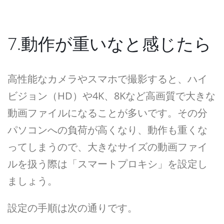
7.動作が重いなと感じたら
高性能なカメラやスマホで撮影すると、ハイ
ビジョン（HD）や4K、8Kなど高画質で大きな
動画ファイルになることが多いです。その分
パソコンへの負荷が高くなり、動作も重くな
ってしまうので、大きなサイズの動画ファイ
ルを扱う際は「スマートプロキシ」を設定し
ましょう。
設定の手順は次の通りです。