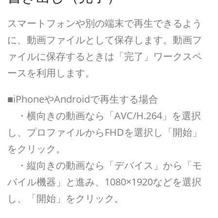
スマートフォンや別の端末で再生できるよう
に、動画ファイルとして保存します。動画フ
ァイルに保存するときは「完了」ワークスペ
ースを利用します。
■iPhoneやAndroidで再生する場合
・横向きの動画なら「AVC/H.264」を選択
し、プロファイルからFHDを選択し「開始」
をクリック。
・縦向きの動画なら「デバイス」から「モ
バイル機器」と進み、1080×1920などを選択
し、「開始」をクリック。