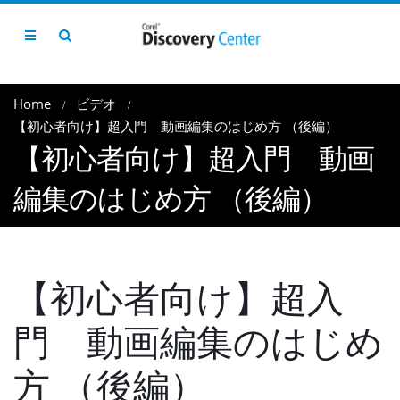
Home
ビデオ
【初心者向け】超入門 動画編集のはじめ方 （後編）
【初心者向け】超入門 動画
編集のはじめ方 （後編）
【初心者向け】超入
門 動画編集のはじめ
方 （後編）