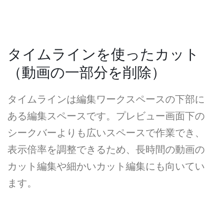
タイムラインを使ったカット
（動画の一部分を削除）
タイムラインは編集ワークスペースの下部に
ある編集スペースです。プレビュー画面下の
シークバーよりも広いスペースで作業でき、
表示倍率を調整できるため、長時間の動画の
カット編集や細かいカット編集にも向いてい
ます。