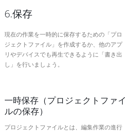
6.保存
現在の作業を一時的に保存するための「プロ
ジェクトファイル」を作成するか、他のアプ
リやデバイスでも再生できるように「書き出
し」を行いましょう。
一時保存（プロジェクトファイ
ルの保存）
プロジェクトファイルとは、編集作業の進行