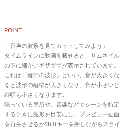
POINT
「音声の波形を見てカットしてみよう」
タイムラインに動画を載せると、サムネイル
の下に細かいギザギザが表示されています。
これは「音声の波形」といい、音が大きくな
ると波形の縦幅が大きくなり、音が小さいと
縦幅も小さくなります。
喋っている箇所や、音楽などでシーンを特定
するときに波形を目安にし、プレビュー画面
を再生させるかShiftキーを押しながらスライ