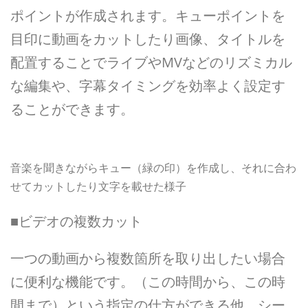
ポイントが作成されます。キューポイントを
目印に動画をカットしたり画像、タイトルを
配置することでライブやMVなどのリズミカル
な編集や、字幕タイミングを効率よく設定す
ることができます。
音楽を聞きながらキュー（緑の印）を作成し、それに合わ
せてカットしたり文字を載せた様子
■ビデオの複数カット
一つの動画から複数箇所を取り出したい場合
に便利な機能です。（この時間から、この時
間まで）という指定の仕方ができる他、シー