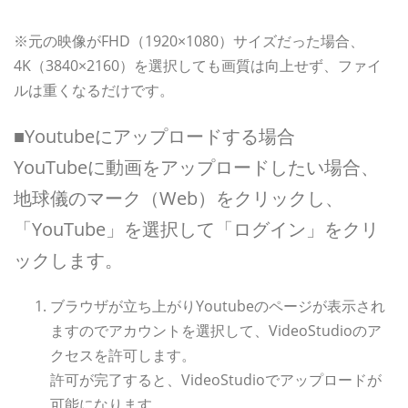
※元の映像がFHD（1920×1080）サイズだった場合、
4K（3840×2160）を選択しても画質は向上せず、ファイ
ルは重くなるだけです。
■Youtubeにアップロードする場合
YouTubeに動画をアップロードしたい場合、
地球儀のマーク（Web）をクリックし、
「YouTube」を選択して「ログイン」をクリ
ックします。
ブラウザが立ち上がりYoutubeのページが表示され
ますのでアカウントを選択して、VideoStudioのア
クセスを許可します。
許可が完了すると、VideoStudioでアップロードが
可能になります。