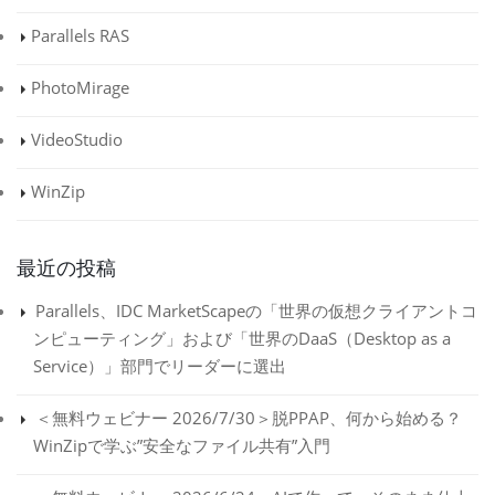
Parallels RAS
PhotoMirage
VideoStudio
WinZip
最近の投稿
Parallels、IDC MarketScapeの「世界の仮想クライアントコ
ンピューティング」および「世界のDaaS（Desktop as a
Service）」部門でリーダーに選出
＜無料ウェビナー 2026/7/30＞脱PPAP、何から始める？
WinZipで学ぶ”安全なファイル共有”入門