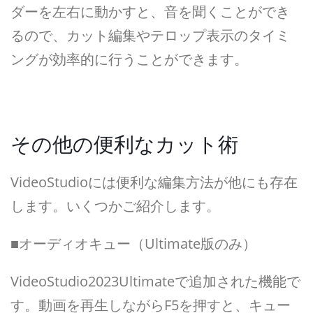
ダーを左右に動かすと、音を聞くことができ
るので、カット編集やテロップ表示のタイミ
ングが効率的に行うことができます。
その他の便利なカット術
VideoStudioには便利な編集方法が他にも存在
します。いくつかご紹介します。
■オーディオキュー（Ultimate版のみ）
VideoStudio2023Ultimateで追加された機能で
す。動画を再生しながらF5を押すと、キュー