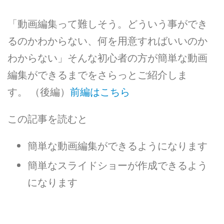
「動画編集って難しそう。どういう事ができ
るのかわからない、何を用意すればいいのか
わからない」そんな初心者の方が簡単な動画
編集ができるまでをさらっとご紹介しま
す。 （後編）
前編はこちら
この記事を読むと
簡単な動画編集ができるようになります
簡単なスライドショーが作成できるよう
になります