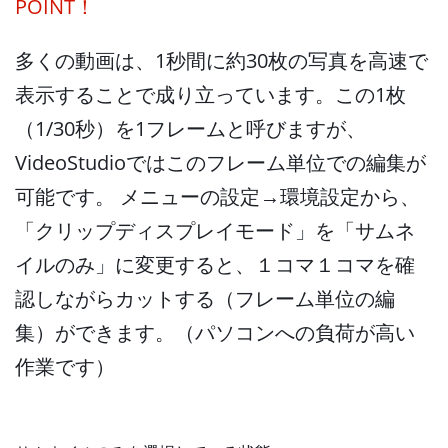
POINT！
多くの動画は、1秒間に約30枚の写真を高速で
表示することで成り立っています。この1枚
（1/30秒）を1フレームと呼びますが、
VideoStudioではこのフレーム単位での編集が
可能です。 メニューの設定→環境設定から、
「クリップディスプレイモード」を「サムネ
イルのみ」に変更すると、１コマ１コマを確
認しながらカットする（フレーム単位の編
集）ができます。（パソコンへの負荷が高い
作業です）