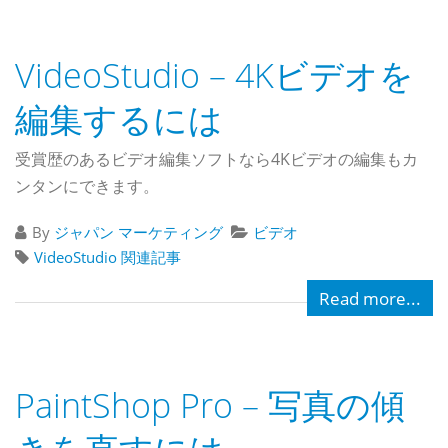
VideoStudio – 4Kビデオを
編集するには
受賞歴のあるビデオ編集ソフトなら4Kビデオの編集もカ
ンタンにできます。
By
ジャパン マーケティング
ビデオ
VideoStudio 関連記事
Read more...
PaintShop Pro – 写真の傾