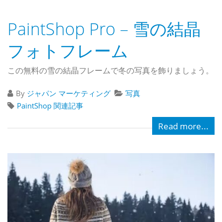
PaintShop Pro – 雪の結晶
フォトフレーム
この無料の雪の結晶フレームで冬の写真を飾りましょう。
By
ジャパン マーケティング
写真
PaintShop 関連記事
Read more...