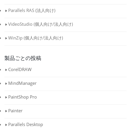
Parallels RAS (
法人向け
)
VideoStudio (
個人向け
/
法人向け
)
WinZip (
個人向け
/
法人向け
)
製品ごとの投稿
CorelDRAW
MindManager
PaintShop Pro
Painter
Parallels Desktop