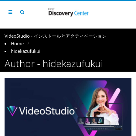
VideoStudio - インストールとアクティベーション
Home
hidekazufukui
Author - hidekazufukui