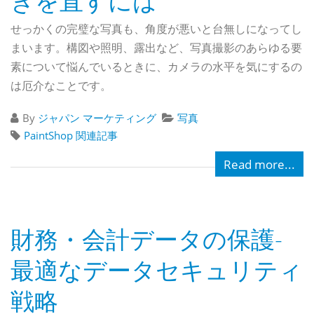
きを直すには
せっかくの完璧な写真も、角度が悪いと台無しになってし
まいます。構図や照明、露出など、写真撮影のあらゆる要
素について悩んでいるときに、カメラの水平を気にするの
は厄介なことです。
By
ジャパン マーケティング
写真
PaintShop 関連記事
Read more...
財務・会計データの保護-
最適なデータセキュリティ
戦略