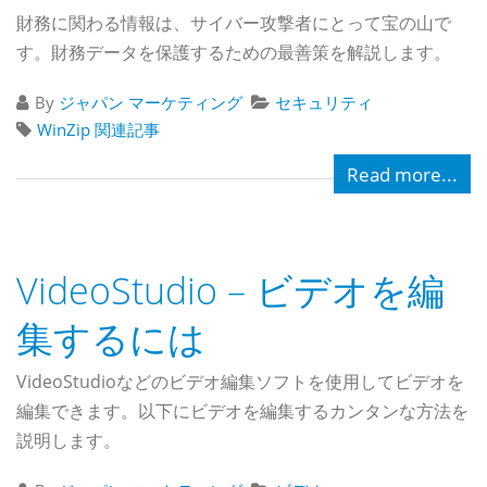
財務に関わる情報は、サイバー攻撃者にとって宝の山で
す。財務データを保護するための最善策を解説します。
By
ジャパン マーケティング
セキュリティ
WinZip 関連記事
Read more...
VideoStudio – ビデオを編
集するには
VideoStudioなどのビデオ編集ソフトを使用してビデオを
編集できます。以下にビデオを編集するカンタンな方法を
説明します。