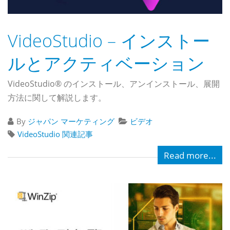
VideoStudio – インストー
ルとアクティベーション
VideoStudio® のインストール、アンインストール、展開
方法に関して解説します。
By
ジャパン マーケティング
ビデオ
VideoStudio 関連記事
Read more...