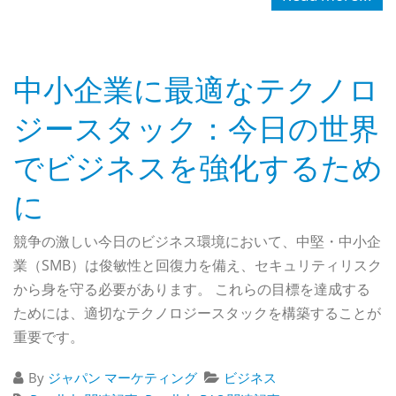
中小企業に最適なテクノロ
ジースタック：今日の世界
でビジネスを強化するため
に
競争の激しい今日のビジネス環境において、中堅・中小企
業（SMB）は俊敏性と回復力を備え、セキュリティリスク
から身を守る必要があります。 これらの目標を達成する
ためには、適切なテクノロジースタックを構築することが
重要です。
By
ジャパン マーケティング
ビジネス