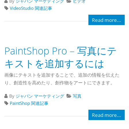
By
ジャパン マーケティング
ビデオ
VideoStudio 関連記事
Read more...
PaintShop Pro – 写真にテ
キストを追加するには
画像にテキストを追加することで、追加の情報を伝えた
り、創造性を高めたり、創作物をアートにできます。
By
ジャパン マーケティング
写真
PaintShop 関連記事
Read more...