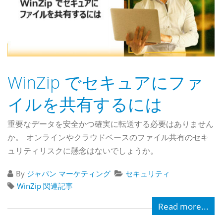
WinZip でセキュアにファ
イルを共有するには
重要なデータを安全かつ確実に転送する必要はありません
か。 オンラインやクラウドベースのファイル共有のセキ
ュリティリスクに懸念はないでしょうか。
By
ジャパン マーケティング
セキュリティ
WinZip 関連記事
Read more...