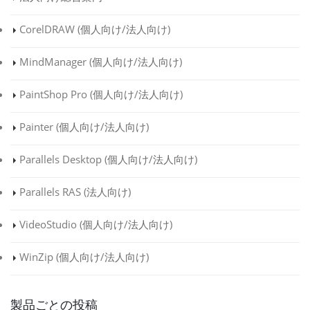
CorelDRAW (
個人向け
/
法人向け
)
MindManager (
個人向け
/
法人向け
)
PaintShop Pro (
個人向け
/
法人向け
)
Painter (
個人向け
/
法人向け
)
Parallels Desktop (
個人向け
/
法人向け
)
Parallels RAS (
法人向け
)
VideoStudio (
個人向け
/
法人向け
)
WinZip (
個人向け
/
法人向け
)
製品ごとの投稿