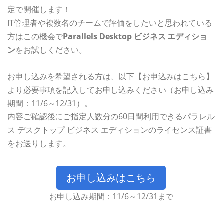
定で開催します！
IT管理者や複数名のチームで評価をしたいと思われている
方はこの機会で
Parallels Desktop ビジネス エディショ
ン
をお試しください。
お申し込みを希望される方は、以下【お申込みはこちら】
より必要事項を記入してお申し込みください（お申し込み
期間：11/6～12/31）。
内容ご確認後にご指定人数分の60日間利用できるパラレル
ス デスクトップ ビジネス エディションのライセンス証書
をお送りします。
お申し込みはこちら
お申し込み期間：11/6～12/31まで