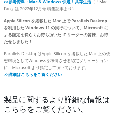
>>参考資料・Mac & Windows 快適！共存生活
（「Mac
Fan」誌 2022年12月号 特集記事より）
Apple Silicon を搭載した Mac 上で Parallels Desktop
を利用した Windows 11 の実行について、Microsoft に
よる認定を長らくお待ち頂いた IT リーダーの皆様、お待
たせしました！
Parallels DesktopはApple Silicon を搭載した Mac 上の仮
想環境としてWindowsを稼働させる認定ソリューション
に、Microsoft より指定して頂いております。
>>詳細はこちらをご覧ください
製品に関するより詳細な情報は
こちらをご覧ください。