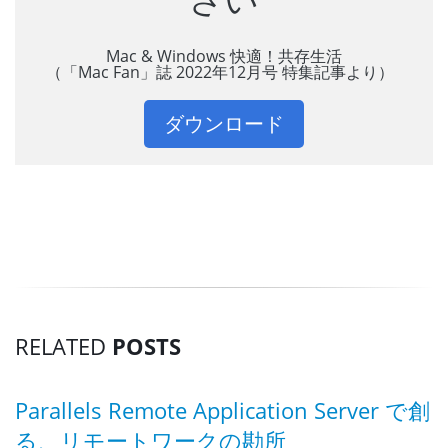
Mac & Windows 快適！共存生活
（「Mac Fan」誌 2022年12月号 特集記事より）
ダウンロード
RELATED
POSTS
Parallels Remote Application Server で創
る、リモートワークの勘所
ロ