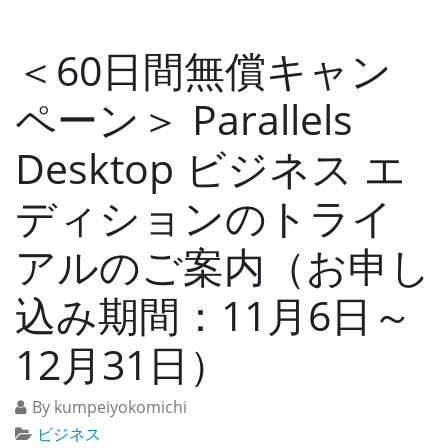
＜60日間無償キャン
ペーン＞ Parallels
Desktop ビジネス エ
ディションのトライ
アルのご案内（お申し
込み期間：11月6日～
12月31日）
By kumpeiyokomichi
ビジネス