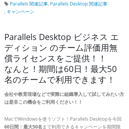
Parallels 関連記事
,
Parallels Desktop 関連記事
,
キャンペーン
Parallels Desktop ビジネス エ
ディション のチーム評価用無
償ライセンスをご提供！！
なんと！期間は60日！最大50
名のチームで利用できます！
会社や教育現場などで実際に組織導入して試してみたい方
は是非この機会をご利用ください！！
MacでWindowsを使うソフト！Parallels Desktopを今回
60日間
！
最大50名
まで利用できるキャンペーンを期間限