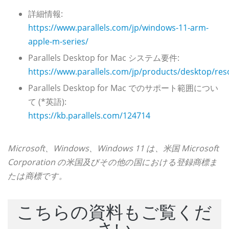
詳細情報:
https://www.parallels.com/jp/windows-11-arm-
apple-m-series/
Parallels Desktop for Mac システム要件:
https://www.parallels.com/jp/products/desktop/res
Parallels Desktop for Mac でのサポート範囲につい
て (*英語):
https://kb.parallels.com/124714
Microsoft、Windows、Windows 11 は、米国 Microsoft
Corporation の米国及びその他の国における登録商標ま
たは商標です。
こちらの資料もご覧くだ
さい