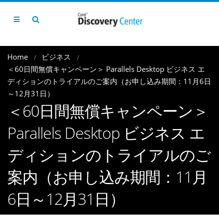
Home
ビジネス
＜60日間無償キャンペーン＞ Parallels Desktop ビジネス エ
ディションのトライアルのご案内（お申し込み期間：11月6日
～12月31日）
＜60日間無償キャンペーン＞
Parallels Desktop ビジネス エ
ディションのトライアルのご
案内（お申し込み期間：11月
6日～12月31日）