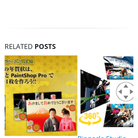
RELATED
POSTS