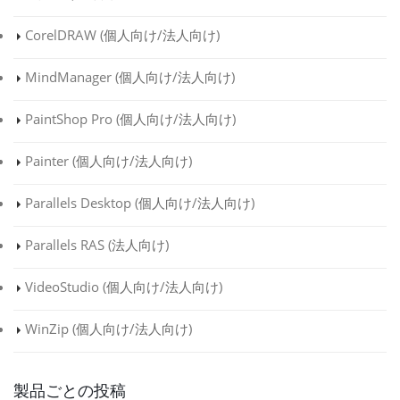
CorelDRAW (
個人向け
/
法人向け
)
MindManager (
個人向け
/
法人向け
)
PaintShop Pro (
個人向け
/
法人向け
)
Painter (
個人向け
/
法人向け
)
Parallels Desktop (
個人向け
/
法人向け
)
Parallels RAS (
法人向け
)
VideoStudio (
個人向け
/
法人向け
)
WinZip (
個人向け
/
法人向け
)
製品ごとの投稿