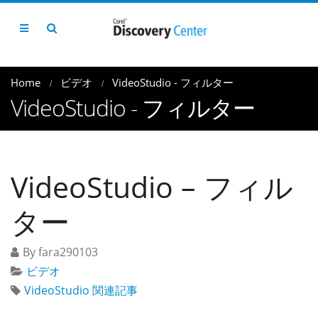
Home
ビデオ
VideoStudio - フィルター
VideoStudio - フィルター
VideoStudio – フィル
ター
By fara290103
ビデオ
VideoStudio 関連記事